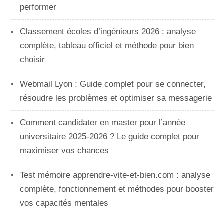
performer
Classement écoles d’ingénieurs 2026 : analyse
complète, tableau officiel et méthode pour bien
choisir
Webmail Lyon : Guide complet pour se connecter,
résoudre les problèmes et optimiser sa messagerie
Comment candidater en master pour l’année
universitaire 2025-2026 ? Le guide complet pour
maximiser vos chances
Test mémoire apprendre-vite-et-bien.com : analyse
complète, fonctionnement et méthodes pour booster
vos capacités mentales