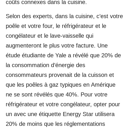
coûts connexes dans la cuisine.
Selon des experts, dans la cuisine, c’est votre
poêle et votre four, le réfrigérateur et le
congélateur et le lave-vaisselle qui
augmenteront le plus votre facture. Une
étude étudiante de Yale a révélé que 20% de
la consommation d’énergie des
consommateurs provenait de la cuisson et
que les poêles à gaz typiques en Amérique
ne se sont révélés que 40%. Pour votre
réfrigérateur et votre congélateur, opter pour
un avec une étiquette Energy Star utilisera
20% de moins que les réglementations