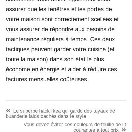
assurer que les fenêtres et les portes de
votre maison sont correctement scellées et
vous assurer de répondre aux besoins de
maintenance réguliers à temps. Ces deux
tactiques peuvent garder votre cuisine (et
toute la maison) dans son état le plus
économe en énergie et aider à réduire ces
factures mensuelles coûteuses.
Navigation
Le superbe hack Ikea qui garde des tuyaux de
de
buanderie laids cachés dans le style
Vous devez éviter ces couleurs de feuille de lit
l’article
courantes à tout prix