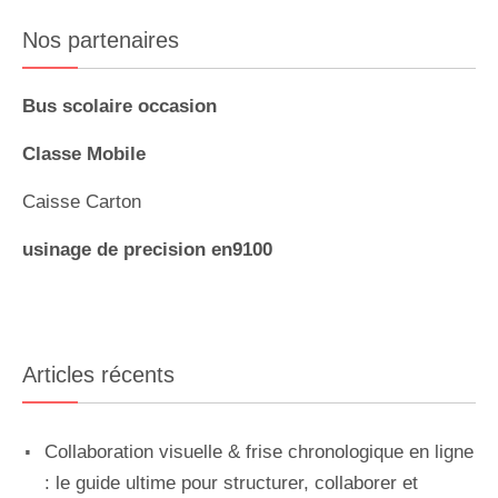
Nos partenaires
Bus scolaire occasion
Classe Mobile
Caisse Carton
usinage de precision en9100
Articles récents
Collaboration visuelle & frise chronologique en ligne
: le guide ultime pour structurer, collaborer et