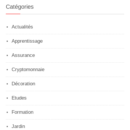
Catégories
Actualités
Apprentissage
Assurance
Cryptomonnaie
Décoration
Etudes
Formation
Jardin