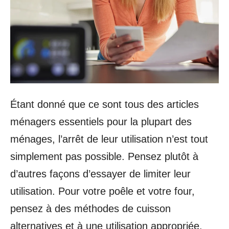
Étant donné que ce sont tous des articles
ménagers essentiels pour la plupart des
ménages, l’arrêt de leur utilisation n’est tout
simplement pas possible. Pensez plutôt à
d’autres façons d’essayer de limiter leur
utilisation. Pour votre poêle et votre four,
pensez à des méthodes de cuisson
alternatives et à une utilisation appropriée.