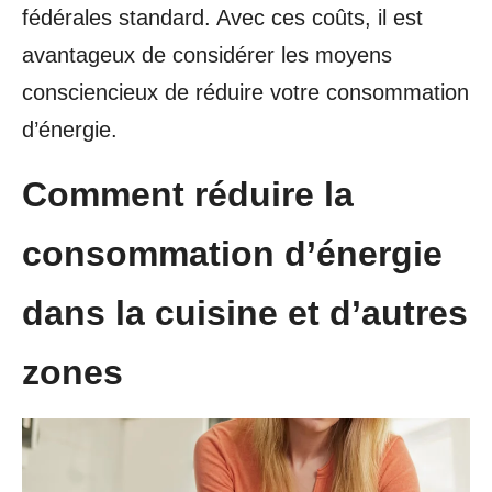
fédérales standard. Avec ces coûts, il est
avantageux de considérer les moyens
consciencieux de réduire votre consommation
d’énergie.
Comment réduire la
consommation d’énergie
dans la cuisine et d’autres
zones