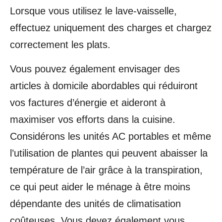
Lorsque vous utilisez le lave-vaisselle,
effectuez uniquement des charges et chargez
correctement les plats.
Vous pouvez également envisager des
articles à domicile abordables qui réduiront
vos factures d’énergie et aideront à
maximiser vos efforts dans la cuisine.
Considérons les unités AC portables et même
l’utilisation de plantes qui peuvent abaisser la
température de l’air grâce à la transpiration,
ce qui peut aider le ménage à être moins
dépendante des unités de climatisation
coûteuses. Vous devez également vous