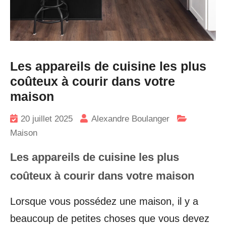
Les appareils de cuisine les plus
coûteux à courir dans votre
maison
20 juillet 2025
Alexandre Boulanger
Maison
Les appareils de cuisine les plus
coûteux à courir dans votre maison
Lorsque vous possédez une maison, il y a
beaucoup de petites choses que vous devez