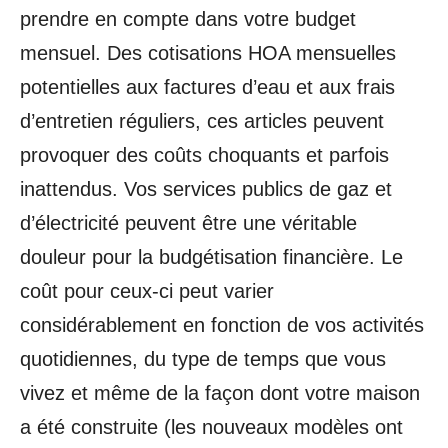
prendre en compte dans votre budget
mensuel. Des cotisations HOA mensuelles
potentielles aux factures d’eau et aux frais
d’entretien réguliers, ces articles peuvent
provoquer des coûts choquants et parfois
inattendus. Vos services publics de gaz et
d’électricité peuvent être une véritable
douleur pour la budgétisation financière. Le
coût pour ceux-ci peut varier
considérablement en fonction de vos activités
quotidiennes, du type de temps que vous
vivez et même de la façon dont votre maison
a été construite (les nouveaux modèles ont