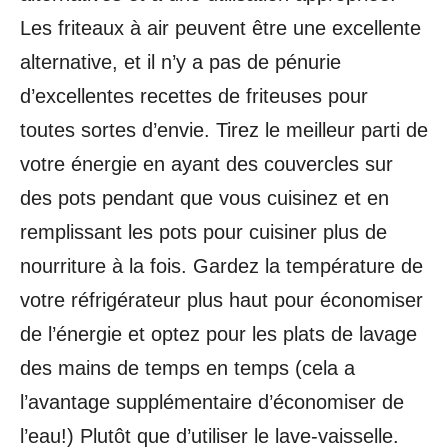
Les friteaux à air peuvent être une excellente
alternative, et il n’y a pas de pénurie
d’excellentes recettes de friteuses pour
toutes sortes d’envie. Tirez le meilleur parti de
votre énergie en ayant des couvercles sur
des pots pendant que vous cuisinez et en
remplissant les pots pour cuisiner plus de
nourriture à la fois. Gardez la température de
votre réfrigérateur plus haut pour économiser
de l’énergie et optez pour les plats de lavage
des mains de temps en temps (cela a
l’avantage supplémentaire d’économiser de
l’eau!) Plutôt que d’utiliser le lave-vaisselle.