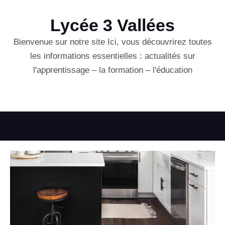
Lycée 3 Vallées
Bienvenue sur notre site Ici, vous découvrirez toutes
les informations essentielles : actualités sur
l'apprentissage – la formation – l'éducation