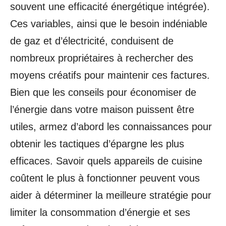
souvent une efficacité énergétique intégrée).
Ces variables, ainsi que le besoin indéniable
de gaz et d’électricité, conduisent de
nombreux propriétaires à rechercher des
moyens créatifs pour maintenir ces factures.
Bien que les conseils pour économiser de
l’énergie dans votre maison puissent être
utiles, armez d’abord les connaissances pour
obtenir les tactiques d’épargne les plus
efficaces. Savoir quels appareils de cuisine
coûtent le plus à fonctionner peuvent vous
aider à déterminer la meilleure stratégie pour
limiter la consommation d’énergie et ses