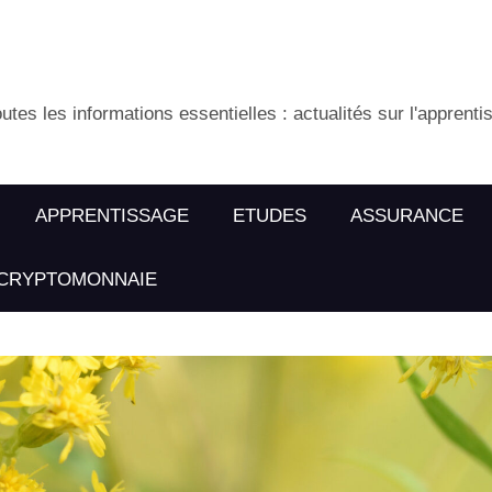
utes les informations essentielles : actualités sur l'apprenti
APPRENTISSAGE
ETUDES
ASSURANCE
CRYPTOMONNAIE