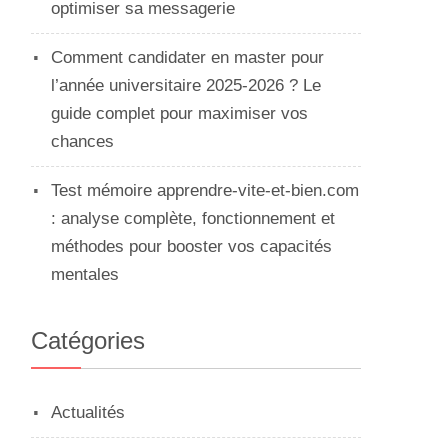
optimiser sa messagerie
Comment candidater en master pour
l’année universitaire 2025-2026 ? Le
guide complet pour maximiser vos
chances
n
Test mémoire apprendre-vite-et-bien.com
: analyse complète, fonctionnement et
méthodes pour booster vos capacités
mentales
Catégories
Actualités