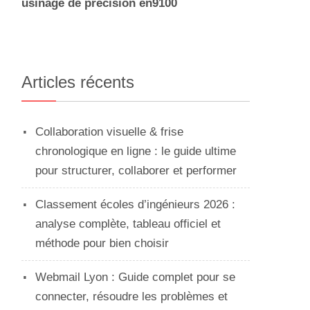
usinage de precision en9100
Articles récents
Collaboration visuelle & frise
chronologique en ligne : le guide ultime
pour structurer, collaborer et performer
n
Classement écoles d’ingénieurs 2026 :
analyse complète, tableau officiel et
méthode pour bien choisir
Webmail Lyon : Guide complet pour se
connecter, résoudre les problèmes et