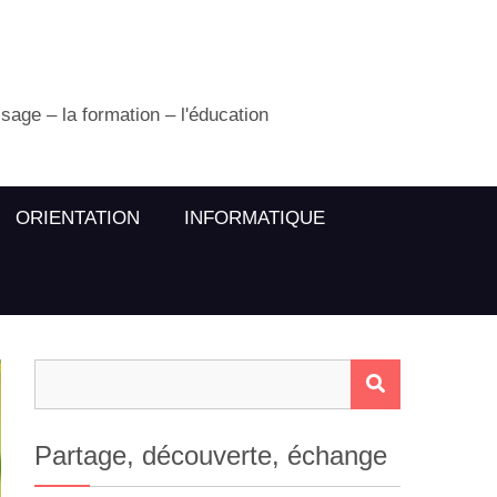
ssage – la formation – l'éducation
ORIENTATION
INFORMATIQUE
Rechercher :
RECHERCH
Partage, découverte, échange