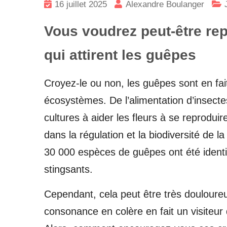
16 juillet 2025
Alexandre Boulanger
Vous voudrez peut-être rep
qui attirent les guêpes
Croyez-le ou non, les guêpes sont en f
écosystèmes. De l’alimentation d’insecte
cultures à aider les fleurs à se reproduir
dans la régulation et la biodiversité de l
30 000 espèces de guêpes ont été identi
stingsants.
Cependant, cela peut être très douloureu
consonance en colère en fait un visiteur