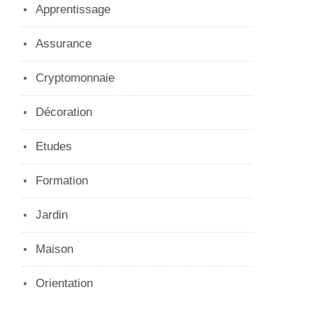
Apprentissage
Assurance
Cryptomonnaie
Décoration
Etudes
Formation
Jardin
Maison
Orientation