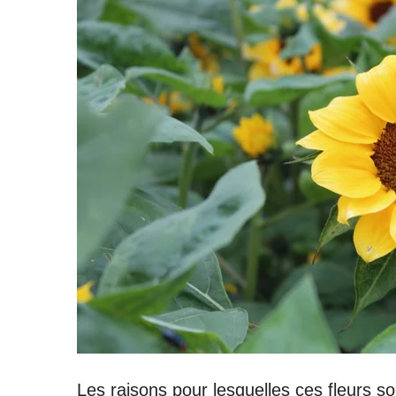
Les raisons pour lesquelles ces fleurs s