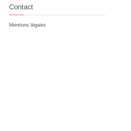
Contact
Mentions légales