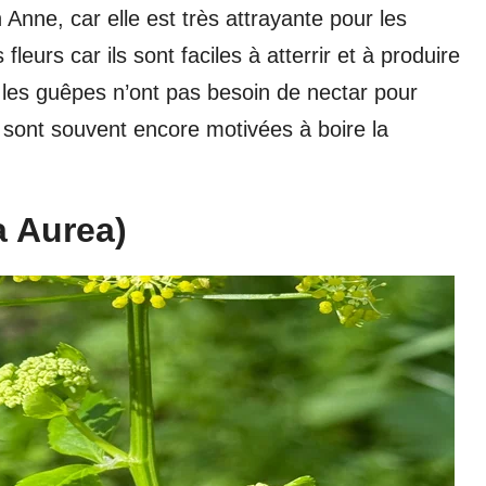
 Anne, car elle est très attrayante pour les
leurs car ils sont faciles à atterrir et à produire
 les guêpes n’ont pas besoin de nectar pour
s sont souvent encore motivées à boire la
a Aurea)