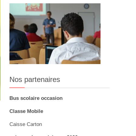
Nos partenaires
Bus scolaire occasion
Classe Mobile
Caisse Carton