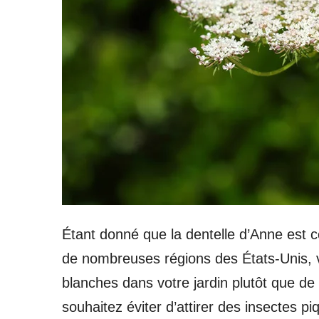
Étant donné que la dentelle d’Anne es
de nombreuses régions des États-Unis, v
blanches dans votre jardin plutôt que d
souhaitez éviter d’attirer des insectes p