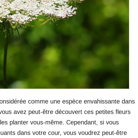
t considérée comme une espèce envahissante dans
ous avez peut-être découvert ces petites fleurs
e les planter vous-même. Cependant, si vous
iquants dans votre cour, vous voudrez peut-être