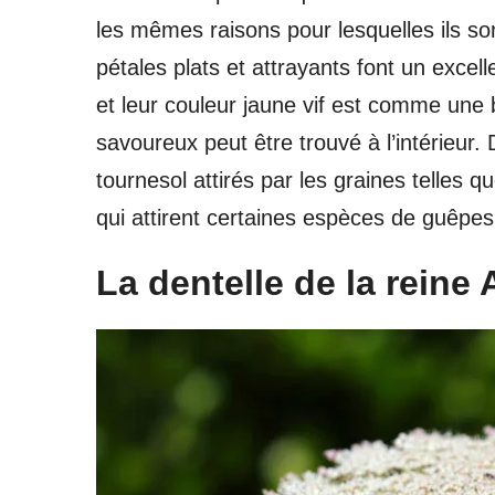
les mêmes raisons pour lesquelles ils 
pétales plats et attrayants font un excell
et leur couleur jaune vif est comme une 
savoureux peut être trouvé à l’intérieur. 
tournesol attirés par les graines telles 
qui attirent certaines espèces de guêpe
La dentelle de la reine