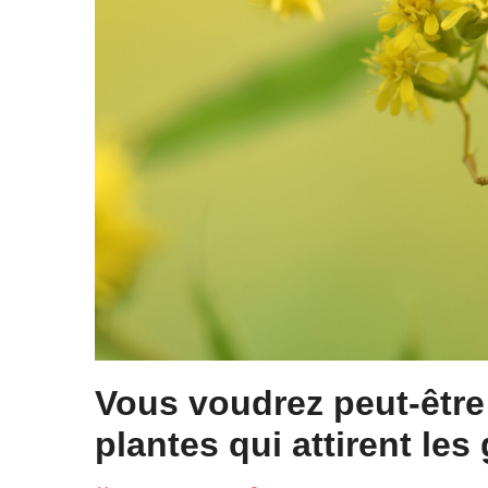
Vous voudrez peut-être 
plantes qui attirent le