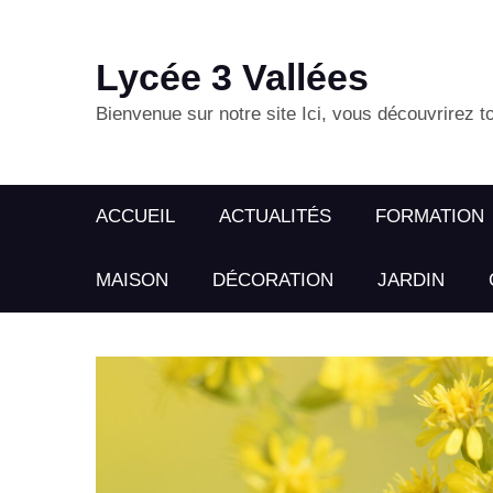
Lycée 3 Vallées
Bienvenue sur notre site Ici, vous découvrirez to
ACCUEIL
ACTUALITÉS
FORMATION
MAISON
DÉCORATION
JARDIN