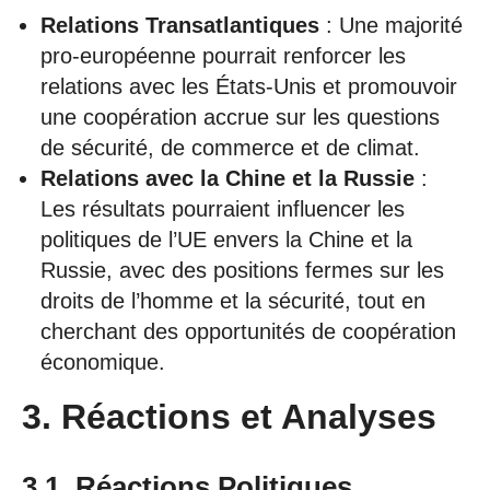
Relations Transatlantiques
: Une majorité
pro-européenne pourrait renforcer les
relations avec les États-Unis et promouvoir
une coopération accrue sur les questions
de sécurité, de commerce et de climat.
Relations avec la Chine et la Russie
:
Les résultats pourraient influencer les
politiques de l’UE envers la Chine et la
Russie, avec des positions fermes sur les
droits de l’homme et la sécurité, tout en
cherchant des opportunités de coopération
économique.
3. Réactions et Analyses
3.1. Réactions Politiques