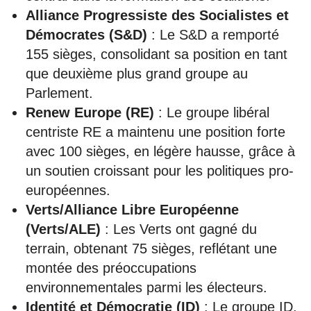
Alliance Progressiste des Socialistes et
Démocrates (S&D)
: Le S&D a remporté
155 sièges, consolidant sa position en tant
que deuxième plus grand groupe au
Parlement.
Renew Europe (RE)
: Le groupe libéral
centriste RE a maintenu une position forte
avec 100 sièges, en légère hausse, grâce à
un soutien croissant pour les politiques pro-
européennes.
Verts/Alliance Libre Européenne
(Verts/ALE)
: Les Verts ont gagné du
terrain, obtenant 75 sièges, reflétant une
montée des préoccupations
environnementales parmi les électeurs.
Identité et Démocratie (ID)
: Le groupe ID,