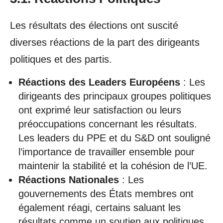
Les résultats des élections ont suscité
diverses réactions de la part des dirigeants
politiques et des partis.
Réactions des Leaders Européens
: Les
dirigeants des principaux groupes politiques
ont exprimé leur satisfaction ou leurs
préoccupations concernant les résultats.
Les leaders du PPE et du S&D ont souligné
l’importance de travailler ensemble pour
maintenir la stabilité et la cohésion de l’UE.
Réactions Nationales
: Les
gouvernements des États membres ont
également réagi, certains saluant les
résultats comme un soutien aux politiques