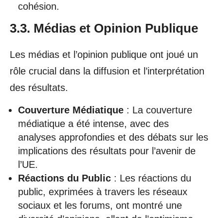
cohésion.
3.3. Médias et Opinion Publique
Les médias et l’opinion publique ont joué un
rôle crucial dans la diffusion et l’interprétation
des résultats.
Couverture Médiatique
: La couverture
médiatique a été intense, avec des
analyses approfondies et des débats sur les
implications des résultats pour l’avenir de
l’UE.
Réactions du Public
: Les réactions du
public, exprimées à travers les réseaux
sociaux et les forums, ont montré une