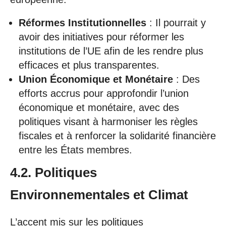
Réformes Institutionnelles
: Il pourrait y
avoir des initiatives pour réformer les
institutions de l’UE afin de les rendre plus
efficaces et plus transparentes.
Union Économique et Monétaire
: Des
efforts accrus pour approfondir l’union
économique et monétaire, avec des
politiques visant à harmoniser les règles
fiscales et à renforcer la solidarité financière
entre les États membres.
4.2. Politiques
Environnementales et Climat
L’accent mis sur les politiques