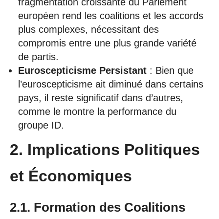
fragmentation croissante du Parlement
européen rend les coalitions et les accords
plus complexes, nécessitant des
compromis entre une plus grande variété
de partis.
Euroscepticisme Persistant
: Bien que
l’euroscepticisme ait diminué dans certains
pays, il reste significatif dans d’autres,
comme le montre la performance du
groupe ID.
2. Implications Politiques
et Économiques
2.1. Formation des Coalitions