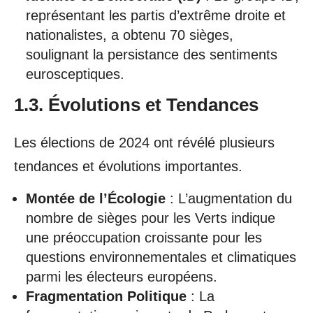
représentant les partis d’extrême droite et
nationalistes, a obtenu 70 sièges,
soulignant la persistance des sentiments
eurosceptiques.
1.3. Évolutions et Tendances
Les élections de 2024 ont révélé plusieurs
tendances et évolutions importantes.
Montée de l’Écologie
: L’augmentation du
nombre de sièges pour les Verts indique
une préoccupation croissante pour les
questions environnementales et climatiques
parmi les électeurs européens.
Fragmentation Politique
: La