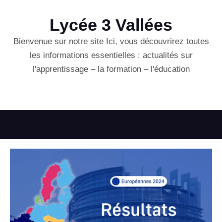
Lycée 3 Vallées
Bienvenue sur notre site Ici, vous découvrirez toutes
les informations essentielles : actualités sur
l'apprentissage – la formation – l'éducation