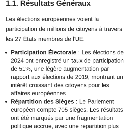
1.1. Résultats Généraux
Les élections européennes voient la
participation de millions de citoyens à travers
les 27 États membres de l’UE.
Participation Électorale
: Les élections de
2024 ont enregistré un taux de participation
de 51%, une légère augmentation par
rapport aux élections de 2019, montrant un
intérêt croissant des citoyens pour les
affaires européennes.
Répartition des Sièges
: Le Parlement
européen compte 705 sièges. Les résultats
ont été marqués par une fragmentation
politique accrue, avec une répartition plus