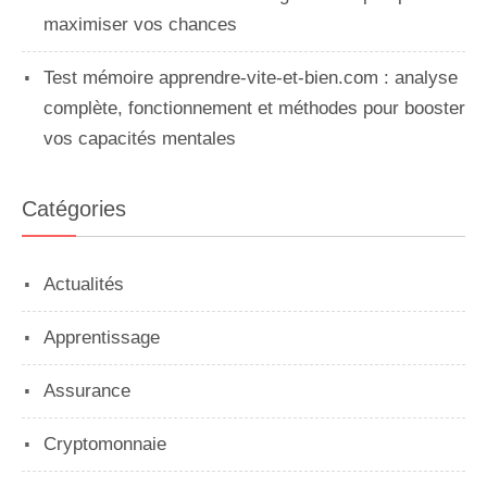
maximiser vos chances
Test mémoire apprendre-vite-et-bien.com : analyse
complète, fonctionnement et méthodes pour booster
vos capacités mentales
Catégories
Actualités
Apprentissage
Assurance
Cryptomonnaie