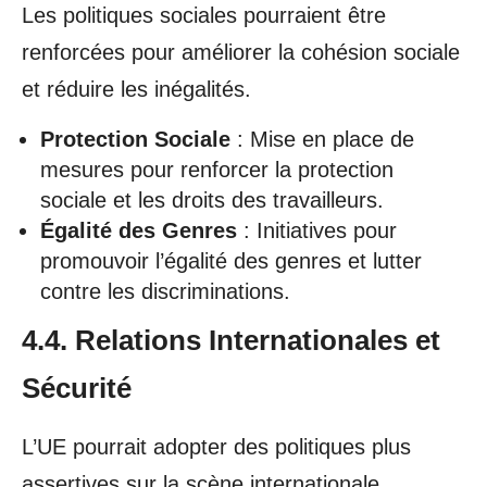
Les politiques sociales pourraient être
renforcées pour améliorer la cohésion sociale
et réduire les inégalités.
Protection Sociale
: Mise en place de
mesures pour renforcer la protection
sociale et les droits des travailleurs.
Égalité des Genres
: Initiatives pour
promouvoir l’égalité des genres et lutter
contre les discriminations.
4.4. Relations Internationales et
Sécurité
L’UE pourrait adopter des politiques plus
assertives sur la scène internationale.