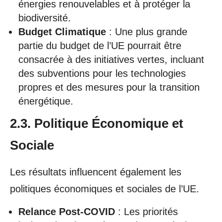
énergies renouvelables et à protéger la
biodiversité.
Budget Climatique
: Une plus grande
partie du budget de l’UE pourrait être
consacrée à des initiatives vertes, incluant
des subventions pour les technologies
propres et des mesures pour la transition
énergétique.
2.3. Politique Économique et
Sociale
Les résultats influencent également les
politiques économiques et sociales de l’UE.
Relance Post-COVID
: Les priorités