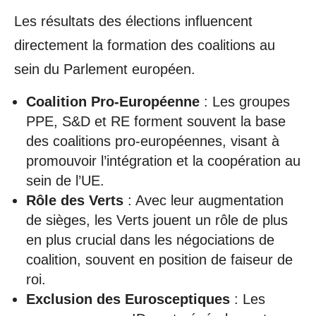
Les résultats des élections influencent
directement la formation des coalitions au
sein du Parlement européen.
Coalition Pro-Européenne
: Les groupes
PPE, S&D et RE forment souvent la base
des coalitions pro-européennes, visant à
promouvoir l’intégration et la coopération au
sein de l’UE.
Rôle des Verts
: Avec leur augmentation
de sièges, les Verts jouent un rôle de plus
en plus crucial dans les négociations de
coalition, souvent en position de faiseur de
roi.
Exclusion des Eurosceptiques
: Les