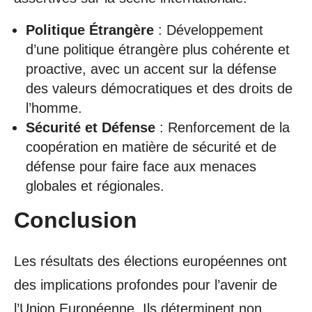
Politique Étrangère
: Développement
d’une politique étrangère plus cohérente et
proactive, avec un accent sur la défense
des valeurs démocratiques et des droits de
l’homme.
Sécurité et Défense
: Renforcement de la
coopération en matière de sécurité et de
défense pour faire face aux menaces
globales et régionales.
Conclusion
Les résultats des élections européennes ont
des implications profondes pour l’avenir de
l’Union Européenne. Ils déterminent non