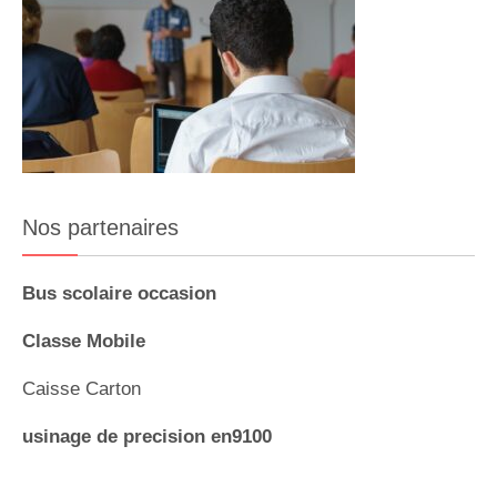
Nos partenaires
Bus scolaire occasion
Classe Mobile
Caisse Carton
usinage de precision en9100