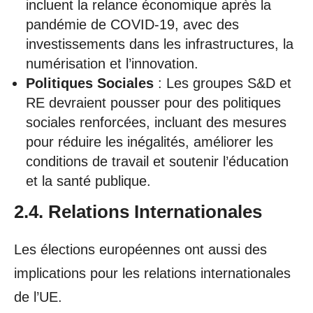
incluent la relance économique après la
pandémie de COVID-19, avec des
investissements dans les infrastructures, la
numérisation et l’innovation.
Politiques Sociales
: Les groupes S&D et
RE devraient pousser pour des politiques
sociales renforcées, incluant des mesures
pour réduire les inégalités, améliorer les
conditions de travail et soutenir l’éducation
et la santé publique.
2.4. Relations Internationales
Les élections européennes ont aussi des
implications pour les relations internationales
de l’UE.