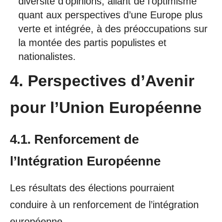
diversité d’opinions, allant de l’optimisme
quant aux perspectives d’une Europe plus
verte et intégrée, à des préoccupations sur
la montée des partis populistes et
nationalistes.
4. Perspectives d’Avenir
pour l’Union Européenne
4.1. Renforcement de
l’Intégration Européenne
Les résultats des élections pourraient
conduire à un renforcement de l’intégration
européenne.