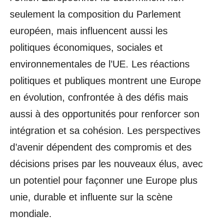
seulement la composition du Parlement
européen, mais influencent aussi les
politiques économiques, sociales et
environnementales de l’UE. Les réactions
politiques et publiques montrent une Europe
en évolution, confrontée à des défis mais
aussi à des opportunités pour renforcer son
intégration et sa cohésion. Les perspectives
d’avenir dépendent des compromis et des
décisions prises par les nouveaux élus, avec
un potentiel pour façonner une Europe plus
unie, durable et influente sur la scène
mondiale.