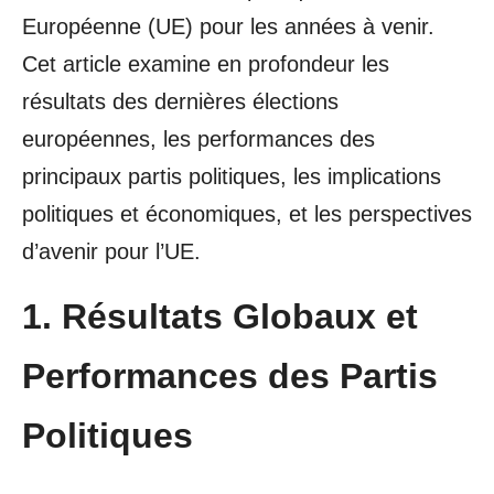
Européenne (UE) pour les années à venir.
Cet article examine en profondeur les
résultats des dernières élections
européennes, les performances des
principaux partis politiques, les implications
politiques et économiques, et les perspectives
d’avenir pour l’UE.
1. Résultats Globaux et
Performances des Partis
Politiques