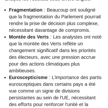
Fragmentation
: Beaucoup ont souligné
que la fragmentation du Parlement pourrait
rendre la prise de décision plus complexe,
nécessitant davantage de compromis.
Montée des Verts
: Les analystes ont noté
que la montée des Verts reflète un
changement significatif dans les priorités
des électeurs, avec une pression accrue
pour des actions climatiques plus
ambitieuses.
Euroscepticisme
: L’importance des partis
eurosceptiques dans certains pays a été
vue comme un signe de divisions
persistantes au sein de l’UE, nécessitant
des efforts pour renforcer l’unité et la