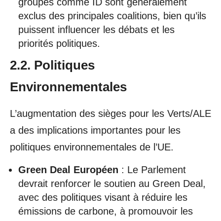
groupes comme ID sont généralement
exclus des principales coalitions, bien qu’ils
puissent influencer les débats et les
priorités politiques.
2.2. Politiques
Environnementales
L’augmentation des sièges pour les Verts/ALE
a des implications importantes pour les
politiques environnementales de l’UE.
Green Deal Européen
: Le Parlement
devrait renforcer le soutien au Green Deal,
avec des politiques visant à réduire les
émissions de carbone, à promouvoir les