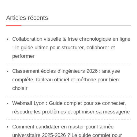
Articles récents
Collaboration visuelle & frise chronologique en ligne
: le guide ultime pour structurer, collaborer et
performer
Classement écoles d’ingénieurs 2026 : analyse
complète, tableau officiel et méthode pour bien
choisir
Webmail Lyon : Guide complet pour se connecter,
résoudre les problèmes et optimiser sa messagerie
Comment candidater en master pour l’année
universitaire 2025-2026 ? Le guide complet pour