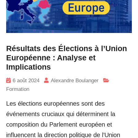
Résultats des Élections à l’Union
Européenne : Analyse et
Implications
6 août 2024
Alexandre Boulanger
Formation
Les élections européennes sont des
événements cruciaux qui déterminent la
composition du Parlement européen et
influencent la direction politique de l’Union