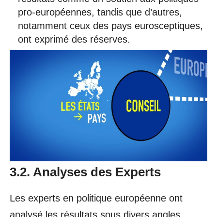
pro-européennes, tandis que d’autres,
notamment ceux des pays eurosceptiques,
ont exprimé des réserves.
3.2. Analyses des Experts
Les experts en politique européenne ont
analysé les résultats sous divers angles.