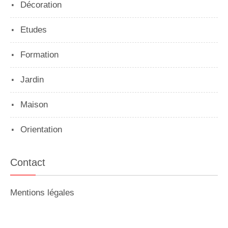
Décoration
Etudes
Formation
Jardin
Maison
Orientation
Contact
Mentions légales