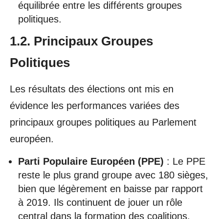
équilibrée entre les différents groupes
politiques.
1.2. Principaux Groupes
Politiques
Les résultats des élections ont mis en
évidence les performances variées des
principaux groupes politiques au Parlement
européen.
Parti Populaire Européen (PPE)
: Le PPE
reste le plus grand groupe avec 180 sièges,
bien que légèrement en baisse par rapport
à 2019. Ils continuent de jouer un rôle
central dans la formation des coalitions.