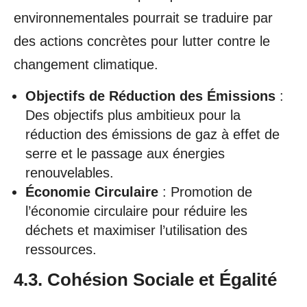
environnementales pourrait se traduire par
des actions concrètes pour lutter contre le
changement climatique.
Objectifs de Réduction des Émissions
:
Des objectifs plus ambitieux pour la
réduction des émissions de gaz à effet de
serre et le passage aux énergies
renouvelables.
Économie Circulaire
: Promotion de
l’économie circulaire pour réduire les
déchets et maximiser l’utilisation des
ressources.
4.3. Cohésion Sociale et Égalité