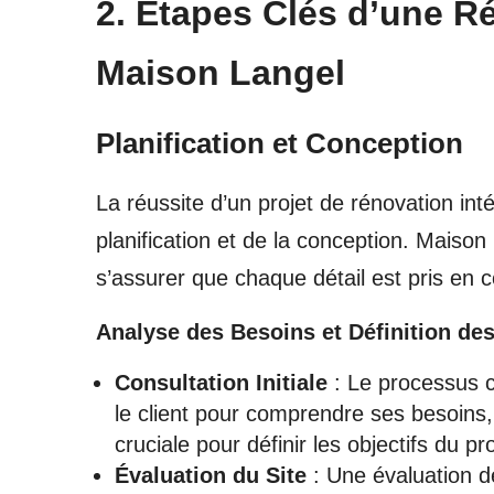
2. Étapes Clés d’une R
Maison Langel
Planification et Conception
La réussite d’un projet de rénovation int
planification et de la conception. Mais
s’assurer que chaque détail est pris en 
Analyse des Besoins et Définition des
Consultation Initiale
: Le processus 
le client pour comprendre ses besoins,
cruciale pour définir les objectifs du pro
Évaluation du Site
: Une évaluation dét