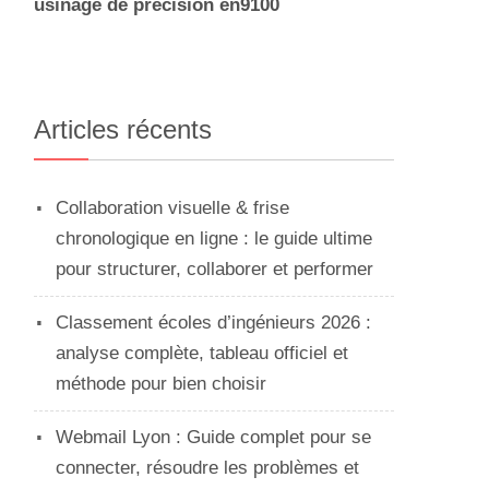
usinage de precision en9100
Articles récents
Collaboration visuelle & frise
chronologique en ligne : le guide ultime
pour structurer, collaborer et performer
Classement écoles d’ingénieurs 2026 :
analyse complète, tableau officiel et
méthode pour bien choisir
Webmail Lyon : Guide complet pour se
connecter, résoudre les problèmes et