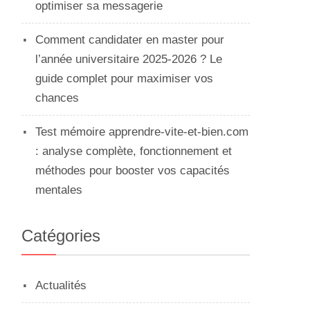
optimiser sa messagerie
Comment candidater en master pour
l’année universitaire 2025-2026 ? Le
guide complet pour maximiser vos
chances
Test mémoire apprendre-vite-et-bien.com
: analyse complète, fonctionnement et
méthodes pour booster vos capacités
mentales
Catégories
Actualités