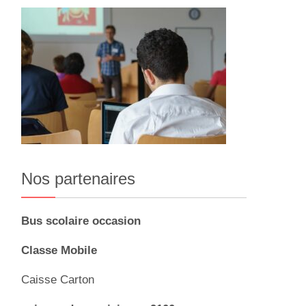
Nos partenaires
Bus scolaire occasion
Classe Mobile
Caisse Carton