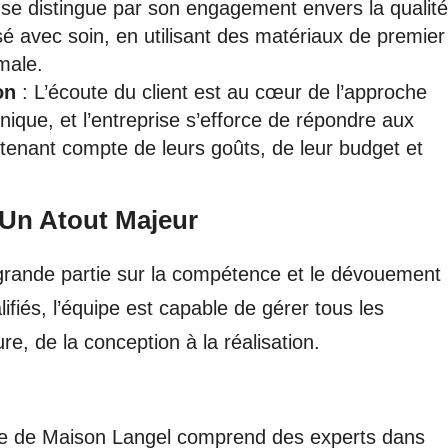
se distingue par son engagement envers la qualité
isé avec soin, en utilisant des matériaux de premier
male.
on
: L’écoute du client est au cœur de l’approche
ique, et l’entreprise s’efforce de répondre aux
 tenant compte de leurs goûts, de leur budget et
 Un Atout Majeur
rande partie sur la compétence et le dévouement
fiés, l’équipe est capable de gérer tous les
re, de la conception à la réalisation.
pe de Maison Langel comprend des experts dans