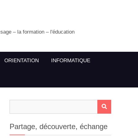
ssage – la formation – l'éducation
ORIENTATION
INFORMATIQUE
Rechercher :
RECHERCH
Partage, découverte, échange