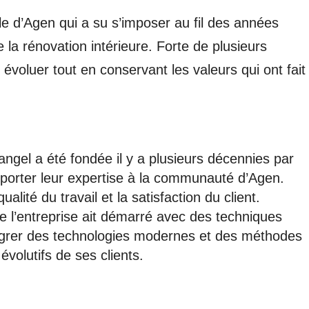
le d’Agen qui a su s’imposer au fil des années
a rénovation intérieure. Forte de plusieurs
 évoluer tout en conservant les valeurs qui ont fait
ngel a été fondée il y a plusieurs décennies par
pporter leur expertise à la communauté d’Agen.
ualité du travail et la satisfaction du client.
e l’entreprise ait démarré avec des techniques
intégrer des technologies modernes et des méthodes
volutifs de ses clients.