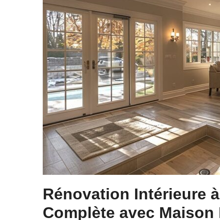
Rénovation Intérieure 
Complète avec Maison 