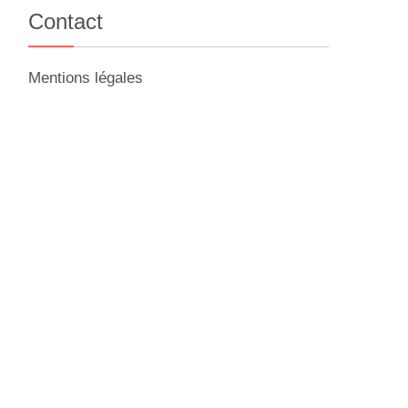
Contact
Mentions légales
,