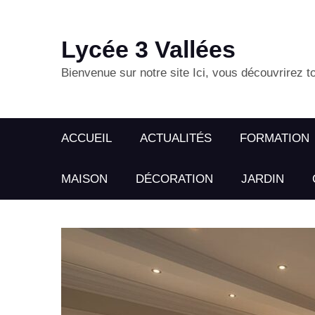
Lycée 3 Vallées
Bienvenue sur notre site Ici, vous découvrirez to
ACCUEIL
ACTUALITÉS
FORMATION
MAISON
DÉCORATION
JARDIN