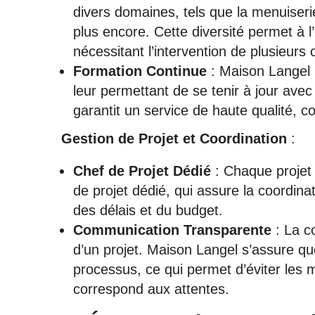
divers domaines, tels que la menuiserie, 
plus encore. Cette diversité permet à 
nécessitant l’intervention de plusieurs 
Formation Continue
: Maison Langel i
leur permettant de se tenir à jour avec
garantit un service de haute qualité, 
Gestion de Projet et Coordination
:
Chef de Projet Dédié
: Chaque projet 
de projet dédié, qui assure la coordinat
des délais et du budget.
Communication Transparente
: La c
d’un projet. Maison Langel s’assure qu
processus, ce qui permet d’éviter les m
correspond aux attentes.