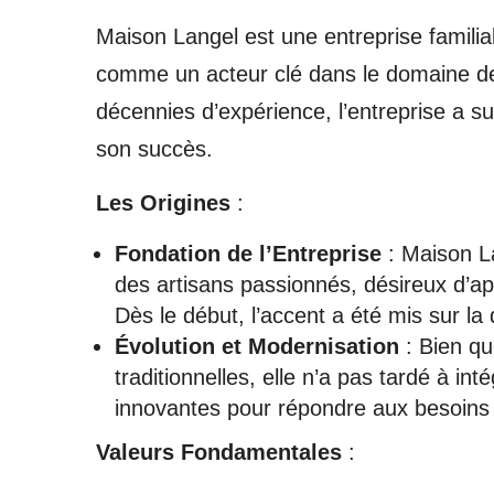
Maison Langel est une entreprise familia
comme un acteur clé dans le domaine de l
décennies d’expérience, l’entreprise a su
son succès.
Les Origines
:
Fondation de l’Entreprise
: Maison La
des artisans passionnés, désireux d’a
Dès le début, l’accent a été mis sur la q
Évolution et Modernisation
: Bien qu
traditionnelles, elle n’a pas tardé à 
innovantes pour répondre aux besoins é
Valeurs Fondamentales
: