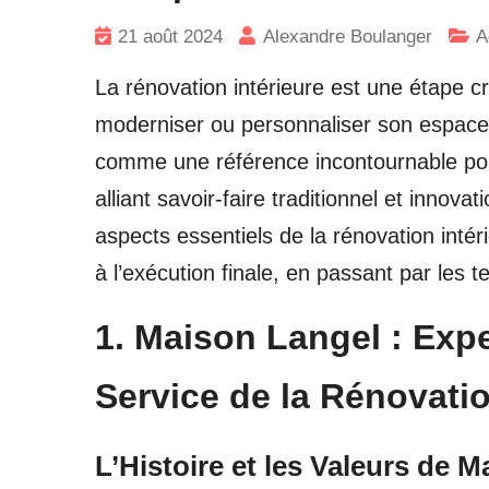
21 août 2024
Alexandre Boulanger
A
La rénovation intérieure est une étape cr
moderniser ou personnaliser son espace
comme une référence incontournable pour
alliant savoir-faire traditionnel et innov
aspects essentiels de la rénovation intéri
à l’exécution finale, en passant par les 
1. Maison Langel : Expe
Service de la Rénovatio
L’Histoire et les Valeurs de 