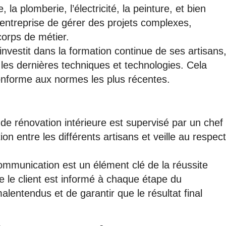
la plomberie, l’électricité, la peinture, et bien
l’entreprise de gérer des projets complexes,
corps de métier.
nvestit dans la formation continue de ses artisans
 les dernières techniques et technologies. Cela
conforme aux normes les plus récentes.
de rénovation intérieure est supervisé par un chef
ion entre les différents artisans et veille au respect
ommunication est un élément clé de la réussite
e le client est informé à chaque étape du
alentendus et de garantir que le résultat final