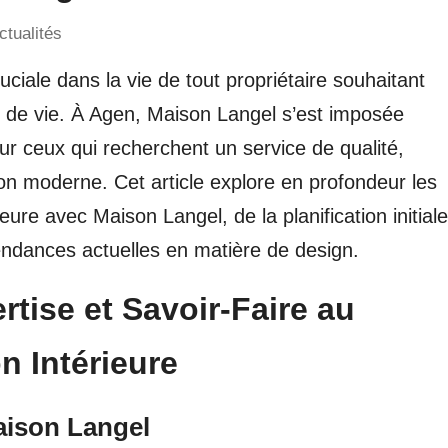
ctualités
uciale dans la vie de tout propriétaire souhaitant
 de vie. À Agen, Maison Langel s’est imposée
 ceux qui recherchent un service de qualité,
ation moderne. Cet article explore en profondeur les
eure avec Maison Langel, de la planification initiale
tendances actuelles en matière de design.
rtise et Savoir-Faire au
n Intérieure
Maison Langel