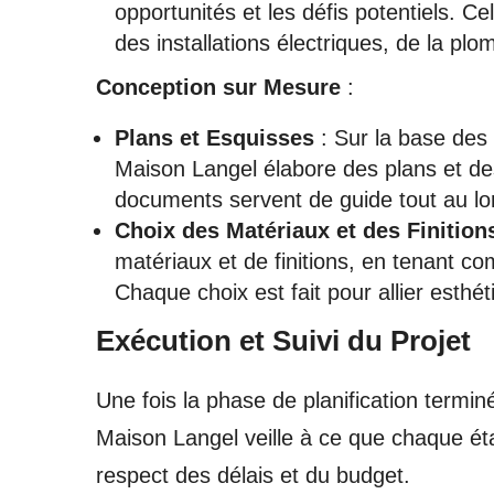
opportunités et les défis potentiels. Cel
des installations électriques, de la pl
Conception sur Mesure
:
Plans et Esquisses
: Sur la base des 
Maison Langel élabore des plans et des 
documents servent de guide tout au lo
Choix des Matériaux et des Finition
matériaux et de finitions, en tenant co
Chaque choix est fait pour allier esthéti
Exécution et Suivi du Projet
Une fois la phase de planification termin
Maison Langel veille à ce que chaque éta
respect des délais et du budget.