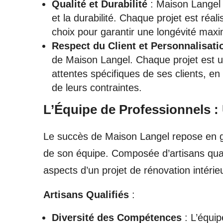
Qualité et Durabilité
: Maison Langel 
et la durabilité. Chaque projet est réal
choix pour garantir une longévité maxi
Respect du Client et Personnalisati
de Maison Langel. Chaque projet est un
attentes spécifiques de ses clients, en
de leurs contraintes.
L’Équipe de Professionnels :
Le succès de Maison Langel repose en g
de son équipe. Composée d’artisans quali
aspects d’un projet de rénovation intérieu
Artisans Qualifiés
:
Diversité des Compétences
: L’équi