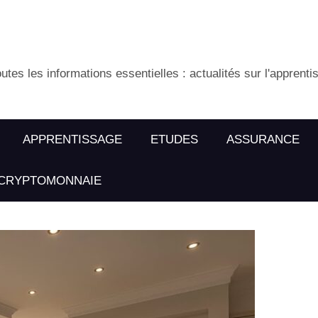
utes les informations essentielles : actualités sur l'apprenti
APPRENTISSAGE
ETUDES
ASSURANCE
CRYPTOMONNAIE