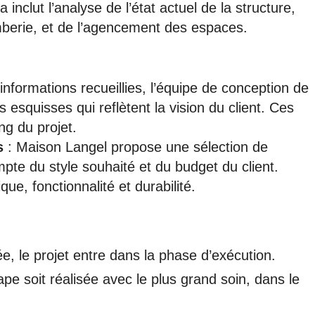
a inclut l’analyse de l’état actuel de la structure,
omberie, et de l’agencement des espaces.
informations recueillies, l’équipe de conception de
esquisses qui reflètent la vision du client. Ces
ng du projet.
s
: Maison Langel propose une sélection de
mpte du style souhaité et du budget du client.
que, fonctionnalité et durabilité.
ée, le projet entre dans la phase d’exécution.
pe soit réalisée avec le plus grand soin, dans le