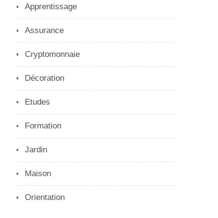
Apprentissage
Assurance
Cryptomonnaie
Décoration
Etudes
Formation
Jardin
Maison
Orientation