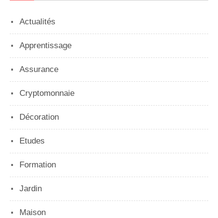
Actualités
Apprentissage
Assurance
Cryptomonnaie
Décoration
Etudes
Formation
Jardin
Maison