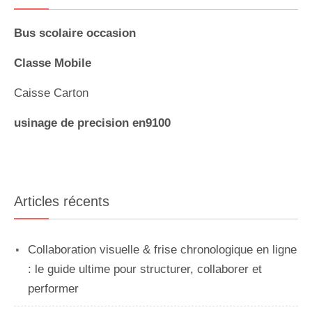
Bus scolaire occasion
Classe Mobile
Caisse Carton
usinage de precision en9100
Articles récents
Collaboration visuelle & frise chronologique en ligne
: le guide ultime pour structurer, collaborer et
performer