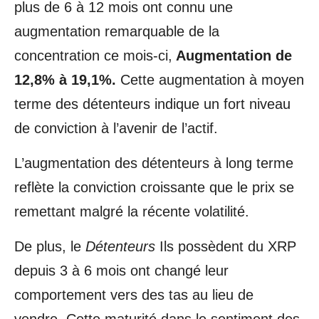
plus de 6 à 12 mois ont connu une
augmentation remarquable de la
concentration ce mois-ci,
Augmentation de
12,8% à 19,1%.
Cette augmentation à moyen
terme des détenteurs indique un fort niveau
de conviction à l’avenir de l’actif.
L’augmentation des détenteurs à long terme
reflète la conviction croissante que le prix se
remettant malgré la récente volatilité.
De plus, le
Détenteurs
Ils possèdent du XRP
depuis 3 à 6 mois ont changé leur
comportement vers des tas au lieu de