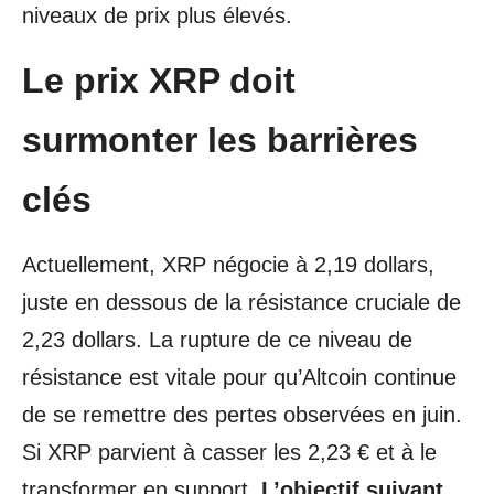
niveaux de prix plus élevés.
Le prix XRP doit
surmonter les barrières
clés
Actuellement, XRP négocie à 2,19 dollars,
juste en dessous de la résistance cruciale de
2,23 dollars. La rupture de ce niveau de
résistance est vitale pour qu’Altcoin continue
de se remettre des pertes observées en juin.
Si XRP parvient à casser les 2,23 € et à le
transformer en support,
L’objectif suivant