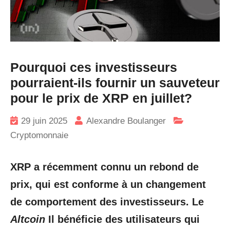
Pourquoi ces investisseurs
pourraient-ils fournir un sauveteur
pour le prix de XRP en juillet?
29 juin 2025
Alexandre Boulanger
Cryptomonnaie
XRP a récemment connu un rebond de
prix, qui est conforme à un changement
de comportement des investisseurs. Le
Altcoin
Il bénéficie des utilisateurs qui