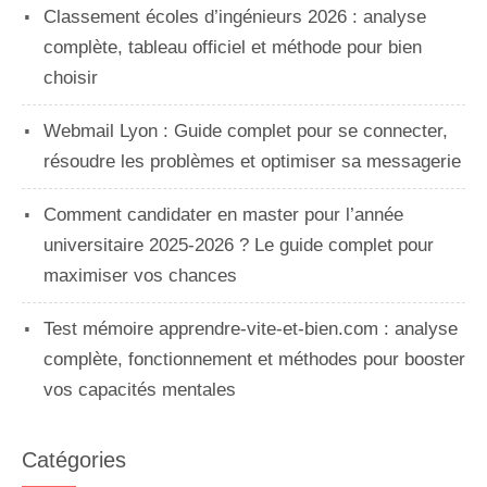
Classement écoles d’ingénieurs 2026 : analyse
complète, tableau officiel et méthode pour bien
choisir
Webmail Lyon : Guide complet pour se connecter,
résoudre les problèmes et optimiser sa messagerie
Comment candidater en master pour l’année
universitaire 2025-2026 ? Le guide complet pour
maximiser vos chances
Test mémoire apprendre-vite-et-bien.com : analyse
complète, fonctionnement et méthodes pour booster
vos capacités mentales
Catégories