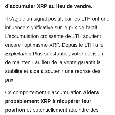
d’accumuler XRP au lieu de vendre.
Il s’agit d’un signal positif, car les LTH ont une
influence significative sur le prix de l’actif.
L’accumulation croissante de LTH soutient
encore l’optimisme XRP. Depuis le LTH a le
Exploitation
Plus substantiel, votre décision
de maintenir au lieu de la vente garantit la
stabilité et aide à soutenir une reprise des
prix.
Ce comportement d’accumulation
Aidera
probablement XRP à récupérer leur
position
et potentiellement atteindre des