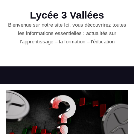
Lycée 3 Vallées
Bienvenue sur notre site Ici, vous découvrirez toutes
les informations essentielles : actualités sur
l'apprentissage – la formation – l'éducation