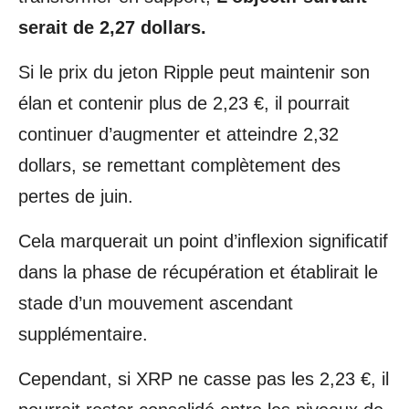
serait de 2,27 dollars.
Si le prix du jeton Ripple peut maintenir son
élan et contenir plus de 2,23 €, il pourrait
continuer d’augmenter et atteindre 2,32
dollars, se remettant complètement des
pertes de juin.
Cela marquerait un point d’inflexion significatif
dans la phase de récupération et établirait le
stade d’un mouvement ascendant
supplémentaire.
Cependant, si XRP ne casse pas les 2,23 €, il