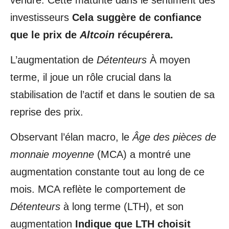
vendre. Cette maturité dans le sentiment des
investisseurs
Cela suggère de confiance
que le prix de
Altcoin
récupérera.
L’augmentation de
Détenteurs
À moyen
terme, il joue un rôle crucial dans la
stabilisation de l’actif et dans le soutien de sa
reprise des prix.
Observant l’élan macro, le
Âge des pièces de
monnaie moyenne
(MCA) a montré une
augmentation constante tout au long de ce
mois. MCA reflète le comportement de
Détenteurs
à long terme (LTH), et son
augmentation
Indique que LTH choisit