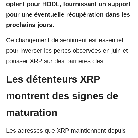
optent pour HODL, fournissant un support
pour une éventuelle récupération dans les
prochains jours.
Ce changement de sentiment est essentiel
pour inverser les pertes observées en juin et
pousser XRP sur des barrières clés.
Les détenteurs XRP
montrent des signes de
maturation
Les adresses que XRP maintiennent depuis