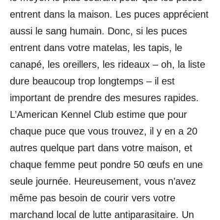
entrent dans la maison. Les puces apprécient
aussi le sang humain. Donc, si les puces
entrent dans votre matelas, les tapis, le
canapé, les oreillers, les rideaux – oh, la liste
dure beaucoup trop longtemps – il est
important de prendre des mesures rapides.
L’American Kennel Club estime que pour
chaque puce que vous trouvez, il y en a 20
autres quelque part dans votre maison, et
chaque femme peut pondre 50 œufs en une
seule journée. Heureusement, vous n’avez
même pas besoin de courir vers votre
marchand local de lutte antiparasitaire. Un