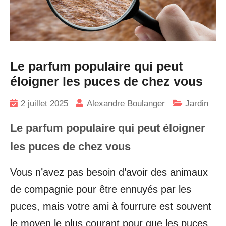
Le parfum populaire qui peut
éloigner les puces de chez vous
2 juillet 2025
Alexandre Boulanger
Jardin
Le parfum populaire qui peut éloigner
les puces de chez vous
Vous n’avez pas besoin d’avoir des animaux
de compagnie pour être ennuyés par les
puces, mais votre ami à fourrure est souvent
le moyen le plus courant pour que les puces