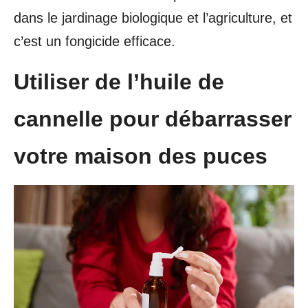
dans le jardinage biologique et l’agriculture, et
c’est un fongicide efficace.
Utiliser de l’huile de
cannelle pour débarrasser
votre maison des puces