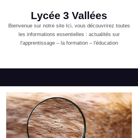
Lycée 3 Vallées
Bienvenue sur notre site Ici, vous découvrirez toutes
les informations essentielles : actualités sur
l'apprentissage – la formation – l'éducation