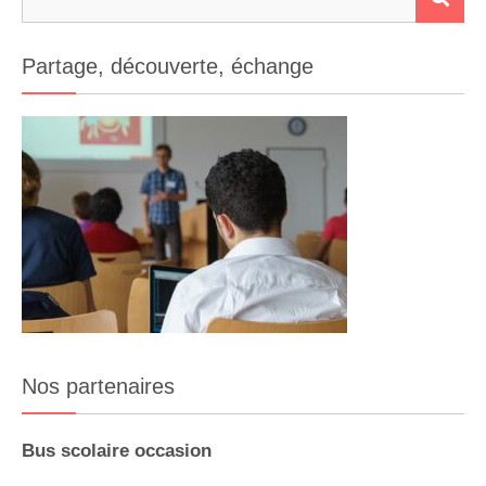
Partage, découverte, échange
Nos partenaires
Bus scolaire occasion