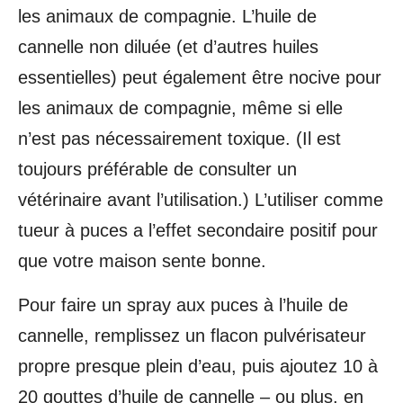
les animaux de compagnie. L’huile de
cannelle non diluée (et d’autres huiles
essentielles) peut également être nocive pour
les animaux de compagnie, même si elle
n’est pas nécessairement toxique. (Il est
toujours préférable de consulter un
vétérinaire avant l’utilisation.) L’utiliser comme
tueur à puces a l’effet secondaire positif pour
que votre maison sente bonne.
Pour faire un spray aux puces à l’huile de
cannelle, remplissez un flacon pulvérisateur
propre presque plein d’eau, puis ajoutez 10 à
20 gouttes d’huile de cannelle – ou plus, en