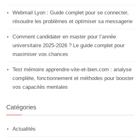
Webmail Lyon : Guide complet pour se connecter,
résoudre les problèmes et optimiser sa messagerie
Comment candidater en master pour l’année
universitaire 2025-2026 ? Le guide complet pour
maximiser vos chances
Test mémoire apprendre-vite-et-bien.com : analyse
complète, fonctionnement et méthodes pour booster
vos capacités mentales
Catégories
Actualités