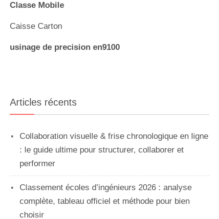
Classe Mobile
Caisse Carton
usinage de precision en9100
Articles récents
Collaboration visuelle & frise chronologique en ligne
: le guide ultime pour structurer, collaborer et
performer
Classement écoles d’ingénieurs 2026 : analyse
complète, tableau officiel et méthode pour bien
choisir