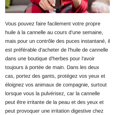
Vous pouvez faire facilement votre propre
huile à la cannelle au cours d’une semaine,
mais pour un contrôle des puces instantané, il
est préférable d’acheter de l’huile de cannelle
dans une boutique d’herbes pour l’avoir
toujours à portée de main. Dans les deux
cas, portez des gants, protégez vos yeux et
éloignez vos animaux de compagnie, surtout
lorsque vous la pulvérisez, car la cannelle
peut être irritante de la peau et des yeux et
peut provoquer une irritation digestive chez