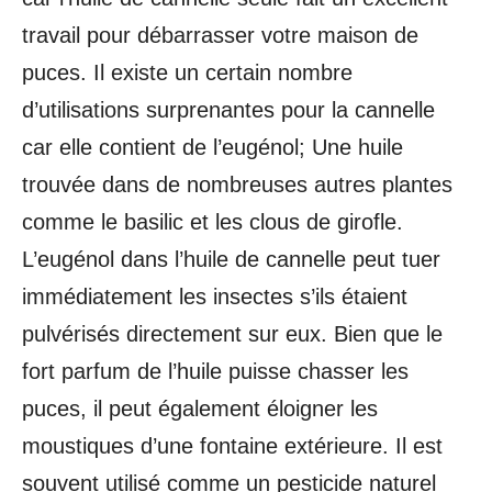
travail pour débarrasser votre maison de
puces. Il existe un certain nombre
d’utilisations surprenantes pour la cannelle
car elle contient de l’eugénol; Une huile
trouvée dans de nombreuses autres plantes
comme le basilic et les clous de girofle.
L’eugénol dans l’huile de cannelle peut tuer
immédiatement les insectes s’ils étaient
pulvérisés directement sur eux. Bien que le
fort parfum de l’huile puisse chasser les
puces, il peut également éloigner les
moustiques d’une fontaine extérieure. Il est
souvent utilisé comme un pesticide naturel