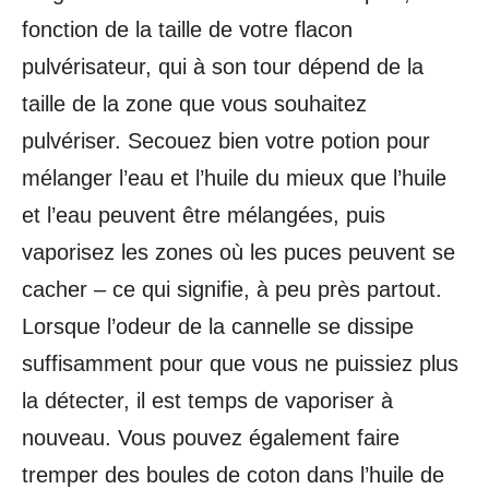
fonction de la taille de votre flacon
pulvérisateur, qui à son tour dépend de la
taille de la zone que vous souhaitez
pulvériser. Secouez bien votre potion pour
mélanger l’eau et l’huile du mieux que l’huile
et l’eau peuvent être mélangées, puis
vaporisez les zones où les puces peuvent se
cacher – ce qui signifie, à peu près partout.
Lorsque l’odeur de la cannelle se dissipe
suffisamment pour que vous ne puissiez plus
la détecter, il est temps de vaporiser à
nouveau. Vous pouvez également faire
tremper des boules de coton dans l’huile de