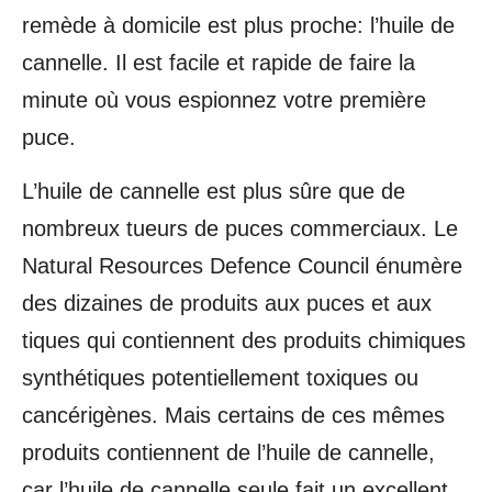
remède à domicile est plus proche: l’huile de
cannelle. Il est facile et rapide de faire la
minute où vous espionnez votre première
puce.
L’huile de cannelle est plus sûre que de
nombreux tueurs de puces commerciaux. Le
Natural Resources Defence Council énumère
des dizaines de produits aux puces et aux
tiques qui contiennent des produits chimiques
synthétiques potentiellement toxiques ou
cancérigènes. Mais certains de ces mêmes
produits contiennent de l’huile de cannelle,
car l’huile de cannelle seule fait un excellent