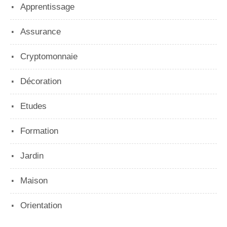
Apprentissage
Assurance
Cryptomonnaie
Décoration
Etudes
Formation
Jardin
Maison
Orientation