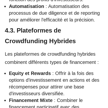
Automatisation
: Automatisation des
processus de due diligence et de reporting
pour améliorer l’efficacité et la précision.
4.3. Plateformes de
Crowdfunding Hybrides
Les plateformes de crowdfunding hybrides
combinent différents types de financement :
Equity et Rewards
: Offrir à la fois des
options d’investissement en actions et des
récompenses pour attirer une base
d’investisseurs diversifiée.
Financement Mixte
: Combiner le
financement participatif avec des