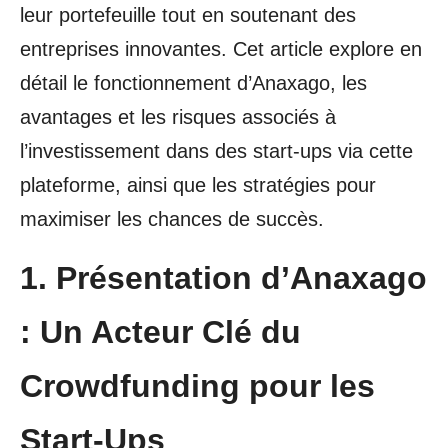
leur portefeuille tout en soutenant des
entreprises innovantes. Cet article explore en
détail le fonctionnement d’Anaxago, les
avantages et les risques associés à
l’investissement dans des start-ups via cette
plateforme, ainsi que les stratégies pour
maximiser les chances de succès.
1. Présentation d’Anaxago
: Un Acteur Clé du
Crowdfunding pour les
Start-Ups