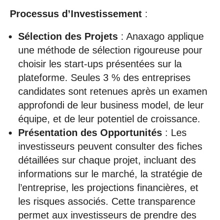
Processus d’Investissement
:
Sélection des Projets
: Anaxago applique
une méthode de sélection rigoureuse pour
choisir les start-ups présentées sur la
plateforme. Seules 3 % des entreprises
candidates sont retenues après un examen
approfondi de leur business model, de leur
équipe, et de leur potentiel de croissance.
Présentation des Opportunités
: Les
investisseurs peuvent consulter des fiches
détaillées sur chaque projet, incluant des
informations sur le marché, la stratégie de
l’entreprise, les projections financières, et
les risques associés. Cette transparence
permet aux investisseurs de prendre des