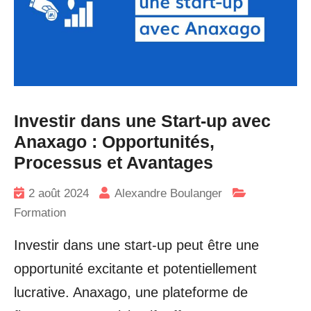
Investir dans une Start-up avec
Anaxago : Opportunités,
Processus et Avantages
2 août 2024
Alexandre Boulanger
Formation
Investir dans une start-up peut être une
opportunité excitante et potentiellement
lucrative. Anaxago, une plateforme de