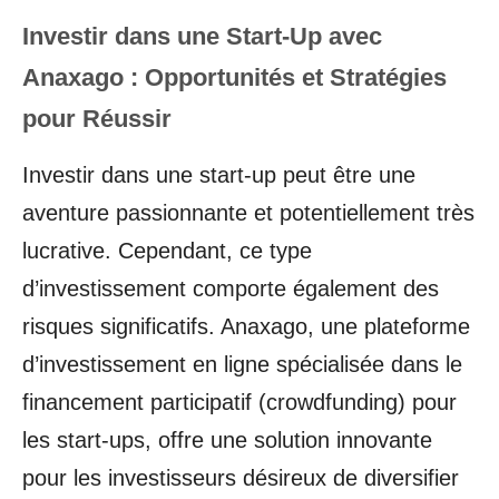
Investir dans une Start-Up avec
Anaxago : Opportunités et Stratégies
pour Réussir
Investir dans une start-up peut être une
aventure passionnante et potentiellement très
lucrative. Cependant, ce type
d’investissement comporte également des
risques significatifs. Anaxago, une plateforme
d’investissement en ligne spécialisée dans le
financement participatif (crowdfunding) pour
les start-ups, offre une solution innovante
pour les investisseurs désireux de diversifier