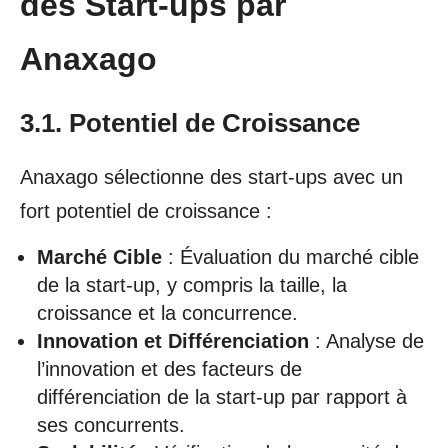
des Start-ups par
Anaxago
3.1. Potentiel de Croissance
Anaxago sélectionne des start-ups avec un
fort potentiel de croissance :
Marché Cible
: Évaluation du marché cible
de la start-up, y compris la taille, la
croissance et la concurrence.
Innovation et Différenciation
: Analyse de
l’innovation et des facteurs de
différenciation de la start-up par rapport à
ses concurrents.