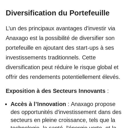
Diversification du Portefeuille
L’un des principaux avantages d’investir via
Anaxago est la possibilité de diversifier son
portefeuille en ajoutant des start-ups à ses
investissements traditionnels. Cette
diversification peut réduire le risque global et
offrir des rendements potentiellement élevés.
Exposition à des Secteurs Innovants
:
Accès à l’Innovation
: Anaxago propose
des opportunités d’investissement dans des
secteurs en pleine croissance, tels que la