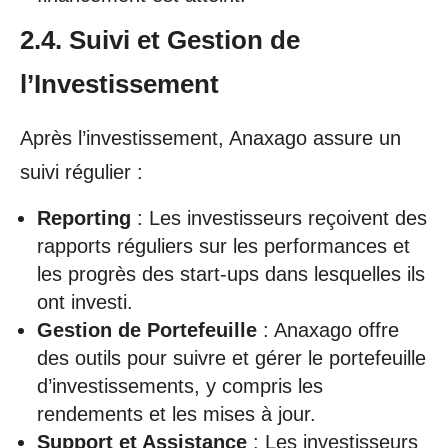
2.4. Suivi et Gestion de
l’Investissement
Après l’investissement, Anaxago assure un
suivi régulier :
Reporting
: Les investisseurs reçoivent des
rapports réguliers sur les performances et
les progrès des start-ups dans lesquelles ils
ont investi.
Gestion de Portefeuille
: Anaxago offre
des outils pour suivre et gérer le portefeuille
d’investissements, y compris les
rendements et les mises à jour.
Support et Assistance
: Les investisseurs