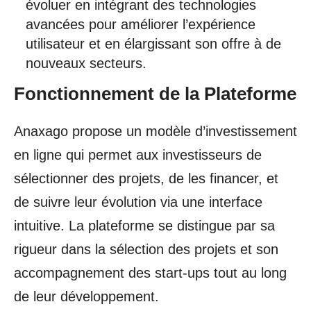
évoluer en intégrant des technologies
avancées pour améliorer l’expérience
utilisateur et en élargissant son offre à de
nouveaux secteurs.
Fonctionnement de la Plateforme
Anaxago propose un modèle d’investissement
en ligne qui permet aux investisseurs de
sélectionner des projets, de les financer, et
de suivre leur évolution via une interface
intuitive. La plateforme se distingue par sa
rigueur dans la sélection des projets et son
accompagnement des start-ups tout au long
de leur développement.