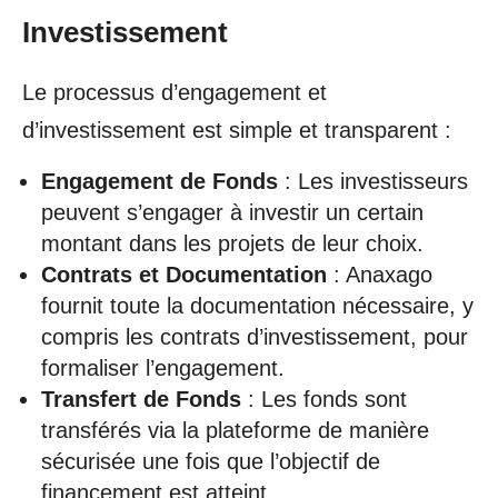
Investissement
Le processus d’engagement et
d’investissement est simple et transparent :
Engagement de Fonds
: Les investisseurs
peuvent s’engager à investir un certain
montant dans les projets de leur choix.
Contrats et Documentation
: Anaxago
fournit toute la documentation nécessaire, y
compris les contrats d’investissement, pour
formaliser l’engagement.
Transfert de Fonds
: Les fonds sont
transférés via la plateforme de manière
sécurisée une fois que l’objectif de
financement est atteint.