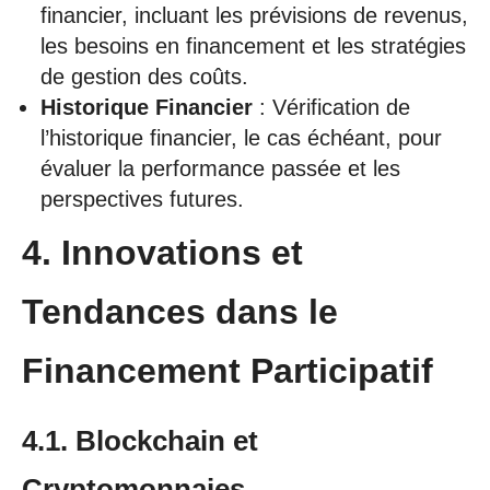
financier, incluant les prévisions de revenus,
les besoins en financement et les stratégies
de gestion des coûts.
Historique Financier
: Vérification de
l’historique financier, le cas échéant, pour
évaluer la performance passée et les
perspectives futures.
4. Innovations et
Tendances dans le
Financement Participatif
4.1. Blockchain et
Cryptomonnaies