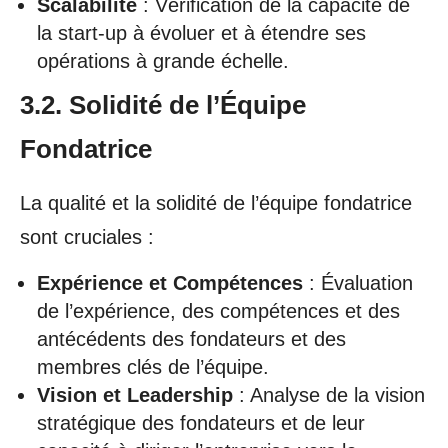
Scalabilité
: Vérification de la capacité de
la start-up à évoluer et à étendre ses
opérations à grande échelle.
3.2. Solidité de l’Équipe
Fondatrice
La qualité et la solidité de l’équipe fondatrice
sont cruciales :
Expérience et Compétences
: Évaluation
de l’expérience, des compétences et des
antécédents des fondateurs et des
membres clés de l’équipe.
Vision et Leadership
: Analyse de la vision
stratégique des fondateurs et de leur