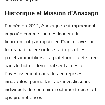
Historique et Mission d’Anaxago
Fondée en 2012, Anaxago s’est rapidement
imposée comme l’un des leaders du
financement participatif en France, avec un
focus particulier sur les start-ups et les
projets immobiliers. La plateforme a été créée
dans le but de démocratiser l’accès à
l’investissement dans des entreprises
innovantes, permettant aux investisseurs
individuels de soutenir directement des start-
ups prometteuses.