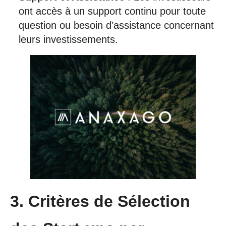
ont accès à un support continu pour toute
question ou besoin d’assistance concernant
leurs investissements.
3. Critères de Sélection