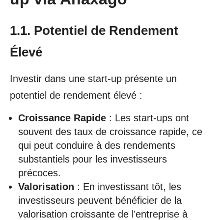
1.1. Potentiel de Rendement
Élevé
Investir dans une start-up présente un
potentiel de rendement élevé :
Croissance Rapide
: Les start-ups ont
souvent des taux de croissance rapide, ce
qui peut conduire à des rendements
substantiels pour les investisseurs
précoces.
Valorisation
: En investissant tôt, les
investisseurs peuvent bénéficier de la
valorisation croissante de l’entreprise à