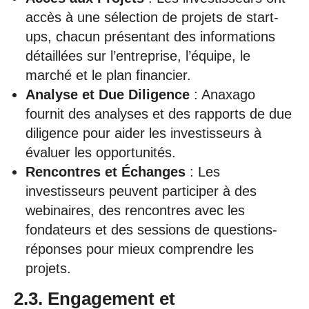
accès à une sélection de projets de start-
ups, chacun présentant des informations
détaillées sur l’entreprise, l’équipe, le
marché et le plan financier.
Analyse et Due Diligence
: Anaxago
fournit des analyses et des rapports de due
diligence pour aider les investisseurs à
évaluer les opportunités.
Rencontres et Échanges
: Les
investisseurs peuvent participer à des
webinaires, des rencontres avec les
fondateurs et des sessions de questions-
réponses pour mieux comprendre les
projets.
2.3. Engagement et