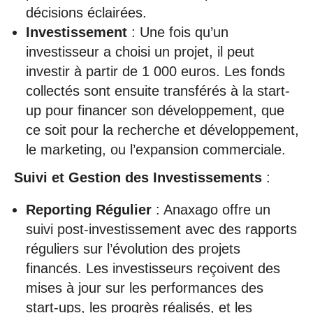
décisions éclairées.
Investissement
: Une fois qu’un
investisseur a choisi un projet, il peut
investir à partir de 1 000 euros. Les fonds
collectés sont ensuite transférés à la start-
up pour financer son développement, que
ce soit pour la recherche et développement,
le marketing, ou l’expansion commerciale.
Suivi et Gestion des Investissements
:
Reporting Régulier
: Anaxago offre un
suivi post-investissement avec des rapports
réguliers sur l’évolution des projets
financés. Les investisseurs reçoivent des
mises à jour sur les performances des
start-ups, les progrès réalisés, et les