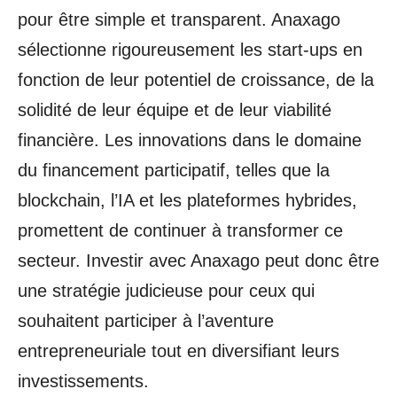
pour être simple et transparent. Anaxago
sélectionne rigoureusement les start-ups en
fonction de leur potentiel de croissance, de la
solidité de leur équipe et de leur viabilité
financière. Les innovations dans le domaine
du financement participatif, telles que la
blockchain, l’IA et les plateformes hybrides,
promettent de continuer à transformer ce
secteur. Investir avec Anaxago peut donc être
une stratégie judicieuse pour ceux qui
souhaitent participer à l’aventure
entrepreneuriale tout en diversifiant leurs
investissements.