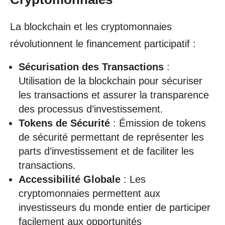
La blockchain et les cryptomonnaies
révolutionnent le financement participatif :
Sécurisation des Transactions
:
Utilisation de la blockchain pour sécuriser
les transactions et assurer la transparence
des processus d’investissement.
Tokens de Sécurité
: Émission de tokens
de sécurité permettant de représenter les
parts d’investissement et de faciliter les
transactions.
Accessibilité Globale
: Les
cryptomonnaies permettent aux
investisseurs du monde entier de participer
facilement aux opportunités