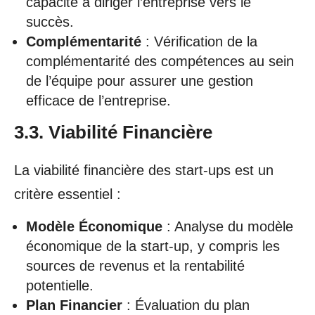
capacité à diriger l’entreprise vers le
succès.
Complémentarité
: Vérification de la
complémentarité des compétences au sein
de l’équipe pour assurer une gestion
efficace de l’entreprise.
3.3. Viabilité Financière
La viabilité financière des start-ups est un
critère essentiel :
Modèle Économique
: Analyse du modèle
économique de la start-up, y compris les
sources de revenus et la rentabilité
potentielle.
Plan Financier
: Évaluation du plan