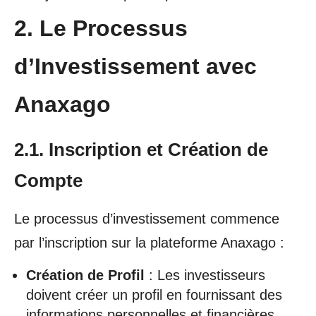
2. Le Processus
d’Investissement avec
Anaxago
2.1. Inscription et Création de
Compte
Le processus d’investissement commence
par l’inscription sur la plateforme Anaxago :
Création de Profil
: Les investisseurs
doivent créer un profil en fournissant des
informations personnelles et financières.