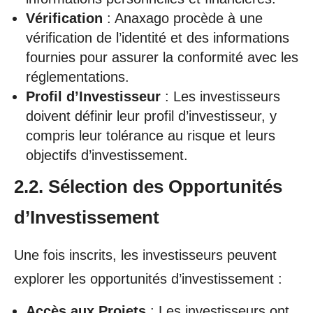
Vérification
: Anaxago procède à une
vérification de l’identité et des informations
fournies pour assurer la conformité avec les
réglementations.
Profil d’Investisseur
: Les investisseurs
doivent définir leur profil d’investisseur, y
compris leur tolérance au risque et leurs
objectifs d’investissement.
2.2. Sélection des Opportunités
d’Investissement
Une fois inscrits, les investisseurs peuvent
explorer les opportunités d’investissement :
Accès aux Projets
: Les investisseurs ont