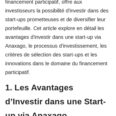
financement participatif, offre aux
investisseurs la possibilité d’investir dans des
start-ups prometteuses et de diversifier leur
portefeuille. Cet article explore en détail les
avantages d’investir dans une start-up via
Anaxago, le processus d’investissement, les
critères de sélection des start-ups et les
innovations dans le domaine du financement
participatif.
1. Les Avantages
d’Investir dans une Start-
up via Anaxago