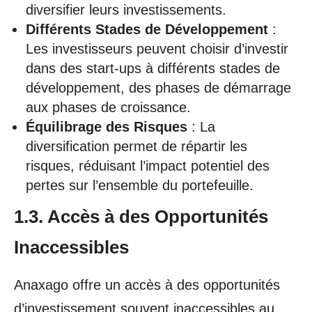
diversifier leurs investissements.
Différents Stades de Développement
:
Les investisseurs peuvent choisir d’investir
dans des start-ups à différents stades de
développement, des phases de démarrage
aux phases de croissance.
Équilibrage des Risques
: La
diversification permet de répartir les
risques, réduisant l’impact potentiel des
pertes sur l’ensemble du portefeuille.
1.3. Accès à des Opportunités
Inaccessibles
Anaxago offre un accès à des opportunités
d’investissement souvent inaccessibles au