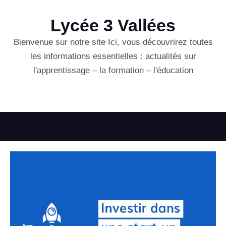
Lycée 3 Vallées
Bienvenue sur notre site Ici, vous découvrirez toutes
les informations essentielles : actualités sur
l'apprentissage – la formation – l'éducation