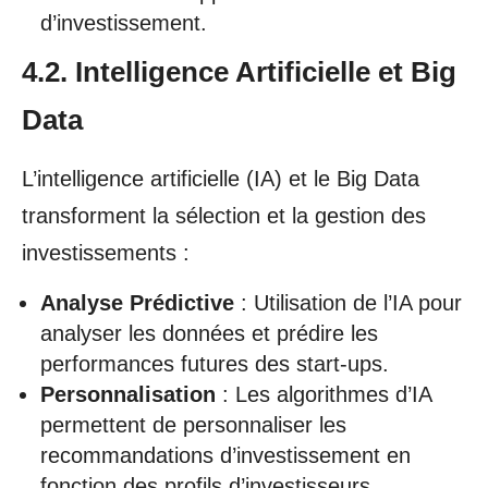
d’investissement.
4.2. Intelligence Artificielle et Big
Data
L’intelligence artificielle (IA) et le Big Data
transforment la sélection et la gestion des
investissements :
Analyse Prédictive
: Utilisation de l’IA pour
analyser les données et prédire les
performances futures des start-ups.
Personnalisation
: Les algorithmes d’IA
permettent de personnaliser les
recommandations d’investissement en
fonction des profils d’investisseurs.