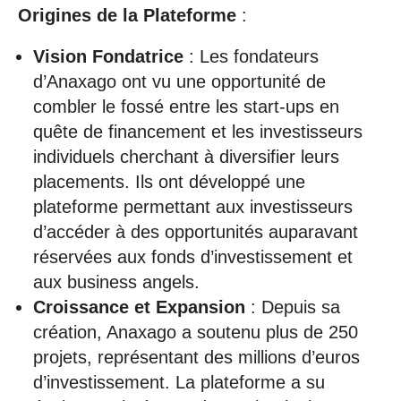
Origines de la Plateforme
:
Vision Fondatrice
: Les fondateurs
d’Anaxago ont vu une opportunité de
combler le fossé entre les start-ups en
quête de financement et les investisseurs
individuels cherchant à diversifier leurs
placements. Ils ont développé une
plateforme permettant aux investisseurs
d’accéder à des opportunités auparavant
réservées aux fonds d’investissement et
aux business angels.
Croissance et Expansion
: Depuis sa
création, Anaxago a soutenu plus de 250
projets, représentant des millions d’euros
d’investissement. La plateforme a su