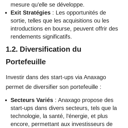
mesure qu’elle se développe.
Exit Stratégies
: Les opportunités de
sortie, telles que les acquisitions ou les
introductions en bourse, peuvent offrir des
rendements significatifs.
1.2. Diversification du
Portefeuille
Investir dans des start-ups via Anaxago
permet de diversifier son portefeuille :
Secteurs Variés
: Anaxago propose des
start-ups dans divers secteurs, tels que la
technologie, la santé, l’énergie, et plus
encore, permettant aux investisseurs de