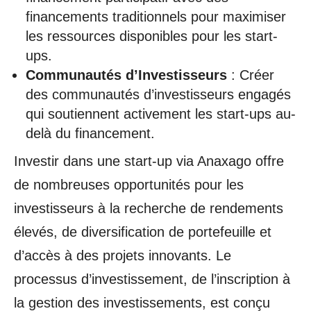
financements traditionnels pour maximiser
les ressources disponibles pour les start-
ups.
Communautés d’Investisseurs
: Créer
des communautés d’investisseurs engagés
qui soutiennent activement les start-ups au-
delà du financement.
Investir dans une start-up via Anaxago offre
de nombreuses opportunités pour les
investisseurs à la recherche de rendements
élevés, de diversification de portefeuille et
d’accès à des projets innovants. Le
processus d’investissement, de l’inscription à
la gestion des investissements, est conçu