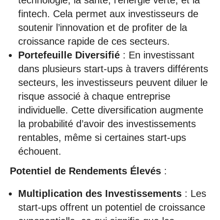
technologie, la santé, l’énergie verte, et la
fintech. Cela permet aux investisseurs de
soutenir l’innovation et de profiter de la
croissance rapide de ces secteurs.
Portefeuille Diversifié
: En investissant
dans plusieurs start-ups à travers différents
secteurs, les investisseurs peuvent diluer le
risque associé à chaque entreprise
individuelle. Cette diversification augmente
la probabilité d’avoir des investissements
rentables, même si certaines start-ups
échouent.
Potentiel de Rendements Élevés
:
Multiplication des Investissements
: Les
start-ups offrent un potentiel de croissance