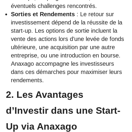
éventuels challenges rencontrés.
Sorties et Rendements
: Le retour sur
investissement dépend de la réussite de la
start-up. Les options de sortie incluent la
vente des actions lors d’une levée de fonds
ultérieure, une acquisition par une autre
entreprise, ou une introduction en bourse.
Anaxago accompagne les investisseurs
dans ces démarches pour maximiser leurs
rendements.
2. Les Avantages
d’Investir dans une Start-
Up via Anaxago