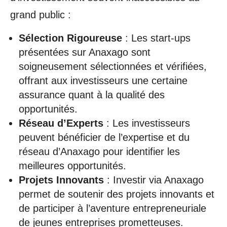
grand public :
Sélection Rigoureuse
: Les start-ups
présentées sur Anaxago sont
soigneusement sélectionnées et vérifiées,
offrant aux investisseurs une certaine
assurance quant à la qualité des
opportunités.
Réseau d’Experts
: Les investisseurs
peuvent bénéficier de l’expertise et du
réseau d’Anaxago pour identifier les
meilleures opportunités.
Projets Innovants
: Investir via Anaxago
permet de soutenir des projets innovants et
de participer à l’aventure entrepreneuriale
de jeunes entreprises prometteuses.