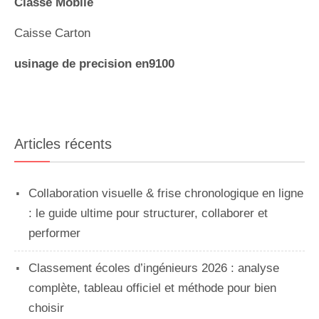
Classe Mobile
Caisse Carton
usinage de precision en9100
Articles récents
Collaboration visuelle & frise chronologique en ligne
: le guide ultime pour structurer, collaborer et
performer
Classement écoles d’ingénieurs 2026 : analyse
complète, tableau officiel et méthode pour bien
choisir