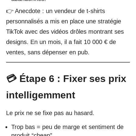
👉 Anecdote : un vendeur de t-shirts
personnalisés a mis en place une stratégie
TikTok avec des vidéos drôles montrant ses
designs. En un mois, il a fait 10 000 € de
ventes, sans dépenser en pub.
💳 Étape 6 : Fixer ses prix
intelligemment
Le prix ne se fixe pas au hasard.
Trop bas = peu de marge et sentiment de
produit “cheap”.