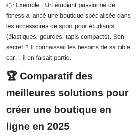
👉 Exemple : Un étudiant passionné de
fitness a lancé une boutique spécialisée dans
les accessoires de sport pour étudiants
(élastiques, gourdes, tapis compacts). Son
secret ? Il connaissait les besoins de sa cible
car… il en faisait partie.
🏆 Comparatif des
meilleures solutions pour
créer une boutique en
ligne en 2025