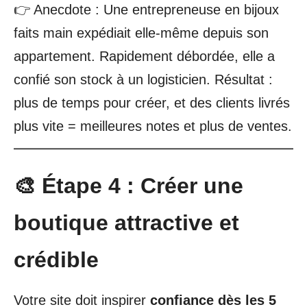
👉 Anecdote : Une entrepreneuse en bijoux
faits main expédiait elle-même depuis son
appartement. Rapidement débordée, elle a
confié son stock à un logisticien. Résultat :
plus de temps pour créer, et des clients livrés
plus vite = meilleures notes et plus de ventes.
🎨 Étape 4 : Créer une
boutique attractive et
crédible
Votre site doit inspirer
confiance dès les 5