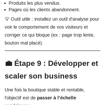
Produits les plus vendus.
Pages où les clients abandonnent.
💡 Outil utile : installez un outil d’analyse pour
voir le comportement de vos visiteurs et
corriger ce qui bloque (ex : page trop lente,
bouton mal placé).
💼 Étape 9 : Développer et
scaler son business
Une fois la boutique stable et rentable,
l’objectif est de
passer à l’échelle