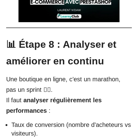
📊 Étape 8 : Analyser et
améliorer en continu
Une boutique en ligne, c’est un marathon,
pas un sprint 🏃‍♂️.
Il faut
analyser régulièrement les
performances
:
Taux de conversion (nombre d’acheteurs vs
visiteurs).