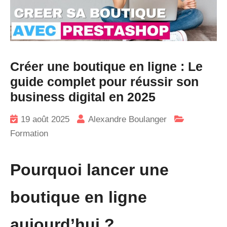
Créer une boutique en ligne : Le
guide complet pour réussir son
business digital en 2025
19 août 2025
Alexandre Boulanger
Formation
Pourquoi lancer une
boutique en ligne
aujourd’hui ?