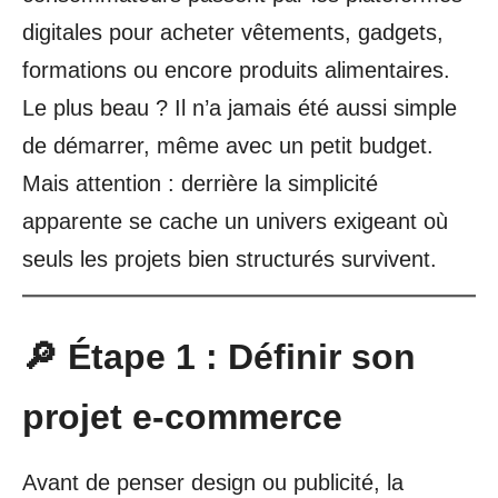
digitales pour acheter vêtements, gadgets,
formations ou encore produits alimentaires.
Le plus beau ? Il n’a jamais été aussi simple
de démarrer, même avec un petit budget.
Mais attention : derrière la simplicité
apparente se cache un univers exigeant où
seuls les projets bien structurés survivent.
🔎 Étape 1 : Définir son
projet e-commerce
Avant de penser design ou publicité, la