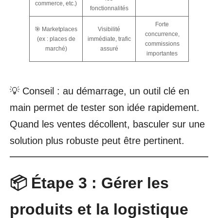
commerce, etc.)
fonctionnalités
Forte
🎯 Marketplaces
Visibilité
concurrence,
(ex : places de
immédiate, trafic
commissions
marché)
assuré
importantes
💡 Conseil : au démarrage, un outil clé en
main permet de tester son idée rapidement.
Quand les ventes décollent, basculer sur une
solution plus robuste peut être pertinent.
📦 Étape 3 : Gérer les
produits et la logistique