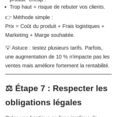
Trop haut = risque de rebuter vos clients.
👉 Méthode simple :
Prix = Coût du produit + Frais logistiques +
Marketing + Marge souhaitée.
💡 Astuce : testez plusieurs tarifs. Parfois,
une augmentation de 10 % n’impacte pas les
ventes mais améliore fortement la rentabilité.
⚖️ Étape 7 : Respecter les
obligations légales