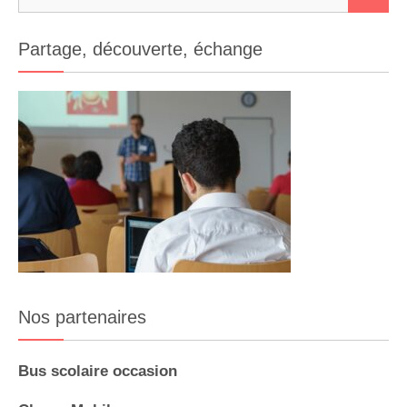
Partage, découverte, échange
Nos partenaires
Bus scolaire occasion