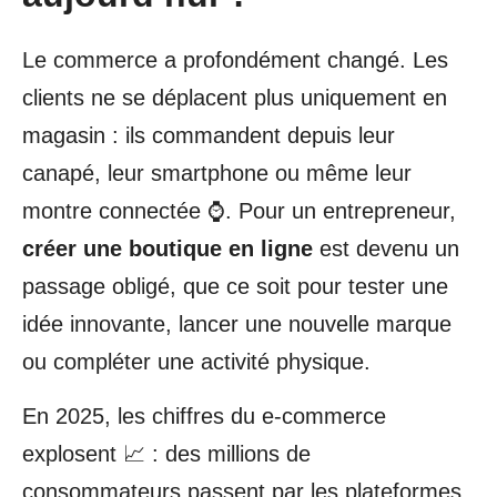
Le commerce a profondément changé. Les
clients ne se déplacent plus uniquement en
magasin : ils commandent depuis leur
canapé, leur smartphone ou même leur
montre connectée ⌚. Pour un entrepreneur,
créer une boutique en ligne
est devenu un
passage obligé, que ce soit pour tester une
idée innovante, lancer une nouvelle marque
ou compléter une activité physique.
En 2025, les chiffres du e-commerce
explosent 📈 : des millions de
consommateurs passent par les plateformes