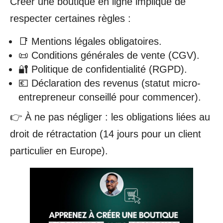
Créer une boutique en ligne implique de
respecter certaines règles :
📑 Mentions légales obligatoires.
📜 Conditions générales de vente (CGV).
🔐 Politique de confidentialité (RGPD).
💶 Déclaration des revenus (statut micro-
entrepreneur conseillé pour commencer).
👉 À ne pas négliger : les obligations liées au
droit de rétractation (14 jours pour un client
particulier en Europe).