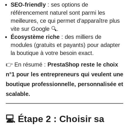
SEO-friendly
: ses options de
référencement naturel sont parmi les
meilleures, ce qui permet d’apparaître plus
vite sur Google 🔍.
Écosystème riche
: des milliers de
modules (gratuits et payants) pour adapter
la boutique à votre besoin exact.
👉 En résumé :
PrestaShop reste le choix
n°1 pour les entrepreneurs qui veulent une
boutique professionnelle, personnalisée et
scalable.
💻 Étape 2 : Choisir sa