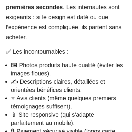
premières secondes
. Les internautes sont
exigeants : si le design est daté ou que
l’expérience est compliquée, ils partent sans
acheter.
✅ Les incontournables :
🖼️ Photos produits haute qualité (éviter les
images floues).
✍️ Descriptions claires, détaillées et
orientées bénéfices clients.
⭐ Avis clients (même quelques premiers
témoignages suffisent).
📱 Site responsive (qui s’adapte
parfaitement au mobile).
🔒 Paiement sécurisé visible (logos carte