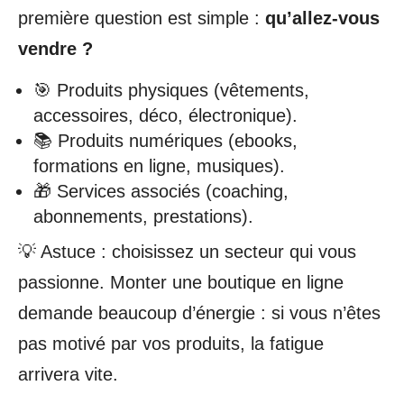
première question est simple :
qu’allez-vous
vendre ?
🎯 Produits physiques (vêtements,
accessoires, déco, électronique).
📚 Produits numériques (ebooks,
formations en ligne, musiques).
🎁 Services associés (coaching,
abonnements, prestations).
💡 Astuce : choisissez un secteur qui vous
passionne. Monter une boutique en ligne
demande beaucoup d’énergie : si vous n’êtes
pas motivé par vos produits, la fatigue
arrivera vite.