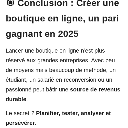
🎯 Conclusion : Créer une
boutique en ligne, un pari
gagnant en 2025
Lancer une boutique en ligne n’est plus
réservé aux grandes entreprises. Avec peu
de moyens mais beaucoup de méthode, un
étudiant, un salarié en reconversion ou un
passionné peut bâtir une
source de revenus
durable
.
Le secret ?
Planifier, tester, analyser et
persévérer
.