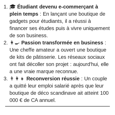
🎓
Étudiant devenu e-commerçant à
plein temps
: En lançant une boutique de
gadgets pour étudiants, il a réussi à
financer ses études puis à vivre uniquement
de son business.
👩‍🍳
Passion transformée en business
:
Une cheffe amateur a ouvert une boutique
de kits de pâtisserie. Les réseaux sociaux
ont fait décoller son projet : aujourd’hui, elle
a une vraie marque reconnue.
👨‍👩‍👧
Reconversion réussie
: Un couple
a quitté leur emploi salarié après que leur
boutique de déco scandinave ait atteint 100
000 € de CA annuel.