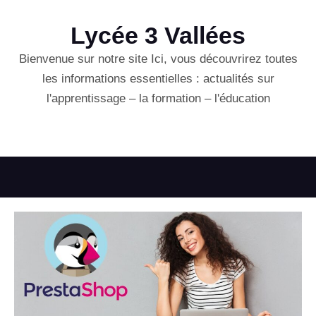
Lycée 3 Vallées
Bienvenue sur notre site Ici, vous découvrirez toutes
les informations essentielles : actualités sur
l'apprentissage – la formation – l'éducation