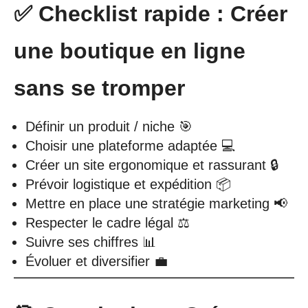
✅ Checklist rapide : Créer
une boutique en ligne
sans se tromper
Définir un produit / niche 🎯
Choisir une plateforme adaptée 💻
Créer un site ergonomique et rassurant 🔒
Prévoir logistique et expédition 📦
Mettre en place une stratégie marketing 📢
Respecter le cadre légal ⚖️
Suivre ses chiffres 📊
Évoluer et diversifier 💼