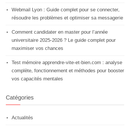
Webmail Lyon : Guide complet pour se connecter,
résoudre les problèmes et optimiser sa messagerie
Comment candidater en master pour l’année
universitaire 2025-2026 ? Le guide complet pour
maximiser vos chances
Test mémoire apprendre-vite-et-bien.com : analyse
complète, fonctionnement et méthodes pour booster
vos capacités mentales
Catégories
Actualités