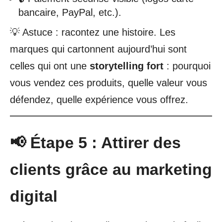
bancaire, PayPal, etc.).
💡 Astuce : racontez une histoire. Les
marques qui cartonnent aujourd’hui sont
celles qui ont une
storytelling fort
: pourquoi
vous vendez ces produits, quelle valeur vous
défendez, quelle expérience vous offrez.
📢 Étape 5 : Attirer des
clients grâce au marketing
digital