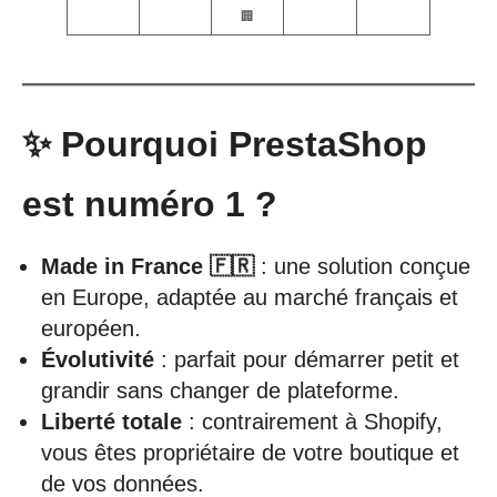
🏢
✨ Pourquoi PrestaShop
est numéro 1 ?
Made in France 🇫🇷
: une solution conçue
en Europe, adaptée au marché français et
européen.
Évolutivité
: parfait pour démarrer petit et
grandir sans changer de plateforme.
Liberté totale
: contrairement à Shopify,
vous êtes propriétaire de votre boutique et
de vos données.