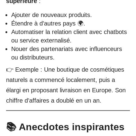
supérieure
:
Ajouter de nouveaux produits.
Étendre à d’autres pays 🌍.
Automatiser la relation client avec chatbots
ou service externalisé.
Nouer des partenariats avec influenceurs
ou distributeurs.
👉 Exemple : Une boutique de cosmétiques
naturels a commencé localement, puis a
élargi en proposant livraison en Europe. Son
chiffre d’affaires a doublé en un an.
📚 Anecdotes inspirantes