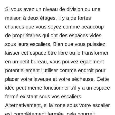
Si vous avez un niveau de division ou une
maison à deux étages, il y a de fortes
chances que vous soyez comme beaucoup
de propriétaires qui ont des espaces vides
sous leurs escaliers. Bien que vous puissiez
laisser cet espace être libre ou le transformer
en un petit bureau, vous pouvez également
potentiellement l’utiliser comme endroit pour
placer votre laveuse et votre sécheuse. Cette
idée peut même fonctionner s’il y a un espace
fermé existant sous vos escaliers.
Alternativement, si la zone sous votre escalier
est complètement fermée, cela pourrait