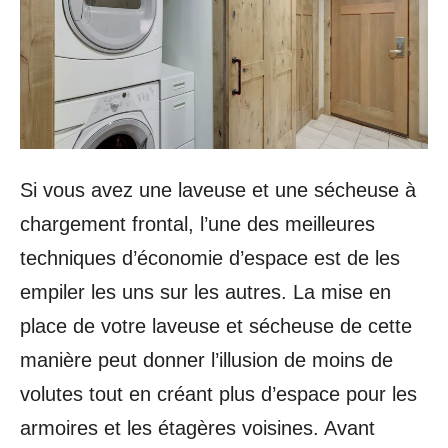
Si vous avez une laveuse et une sécheuse à
chargement frontal, l’une des meilleures
techniques d’économie d’espace est de les
empiler les uns sur les autres. La mise en
place de votre laveuse et sécheuse de cette
manière peut donner l’illusion de moins de
volutes tout en créant plus d’espace pour les
armoires et les étagères voisines. Avant