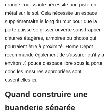
grange coulissante nécessite une piste en
métal sur le sol. Cela nécessite un espace
supplémentaire le long du mur pour que la
porte puisse se glisser ouverte sans frapper
d’autres étagères, armoires ou photos qui
pourraient être à proximité. Home Depot
recommande également de s’assurer qu’il y a
environ ½ pouce d’espace libre sous la porte,
donc les mesures appropriées sont
essentielles ici.
Quand construire une
buanderie séparée