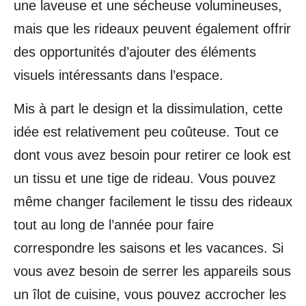
une laveuse et une sécheuse volumineuses,
mais que les rideaux peuvent également offrir
des opportunités d’ajouter des éléments
visuels intéressants dans l’espace.
Mis à part le design et la dissimulation, cette
idée est relativement peu coûteuse. Tout ce
dont vous avez besoin pour retirer ce look est
un tissu et une tige de rideau. Vous pouvez
même changer facilement le tissu des rideaux
tout au long de l’année pour faire
correspondre les saisons et les vacances. Si
vous avez besoin de serrer les appareils sous
un îlot de cuisine, vous pouvez accrocher les