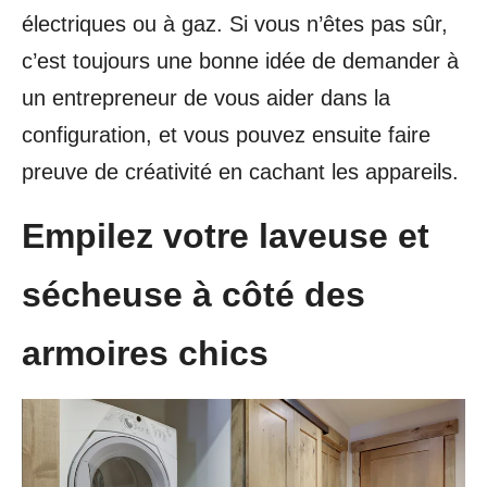
électriques ou à gaz. Si vous n’êtes pas sûr,
c’est toujours une bonne idée de demander à
un entrepreneur de vous aider dans la
configuration, et vous pouvez ensuite faire
preuve de créativité en cachant les appareils.
Empilez votre laveuse et
sécheuse à côté des
armoires chics