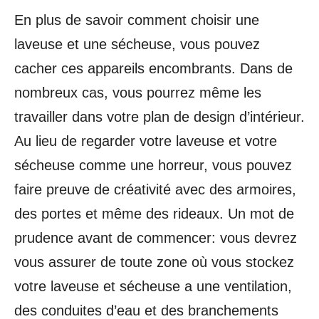
En plus de savoir comment choisir une
laveuse et une sécheuse, vous pouvez
cacher ces appareils encombrants. Dans de
nombreux cas, vous pourrez même les
travailler dans votre plan de design d’intérieur.
Au lieu de regarder votre laveuse et votre
sécheuse comme une horreur, vous pouvez
faire preuve de créativité avec des armoires,
des portes et même des rideaux. Un mot de
prudence avant de commencer: vous devrez
vous assurer de toute zone où vous stockez
votre laveuse et sécheuse a une ventilation,
des conduites d’eau et des branchements