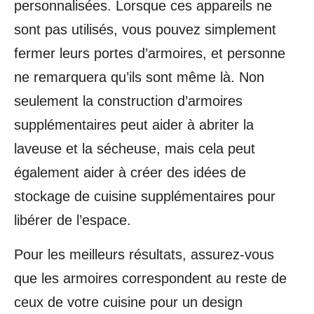
personnalisées. Lorsque ces appareils ne
sont pas utilisés, vous pouvez simplement
fermer leurs portes d’armoires, et personne
ne remarquera qu’ils sont même là. Non
seulement la construction d’armoires
supplémentaires peut aider à abriter la
laveuse et la sécheuse, mais cela peut
également aider à créer des idées de
stockage de cuisine supplémentaires pour
libérer de l’espace.
Pour les meilleurs résultats, assurez-vous
que les armoires correspondent au reste de
ceux de votre cuisine pour un design