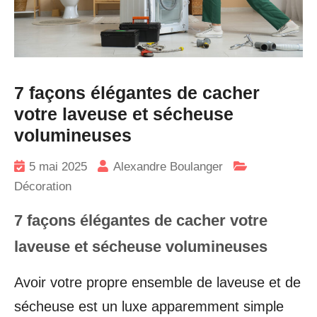
7 façons élégantes de cacher
votre laveuse et sécheuse
volumineuses
5 mai 2025
Alexandre Boulanger
Décoration
7 façons élégantes de cacher votre
laveuse et sécheuse volumineuses
Avoir votre propre ensemble de laveuse et de
sécheuse est un luxe apparemment simple