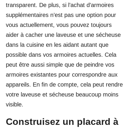
transparent. De plus, si l’achat d’armoires
supplémentaires n’est pas une option pour
vous actuellement, vous pouvez toujours
aider à cacher une laveuse et une sécheuse
dans la cuisine en les aidant autant que
possible dans vos armoires actuelles. Cela
peut être aussi simple que de peindre vos
armoires existantes pour correspondre aux
appareils. En fin de compte, cela peut rendre
votre laveuse et sécheuse beaucoup moins
visible.
Construisez un placard à