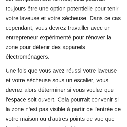
toujours être une option potentielle pour tenir
votre laveuse et votre sécheuse. Dans ce cas
cependant, vous devrez travailler avec un
entrepreneur expérimenté pour rénover la
zone pour détenir des appareils
électroménagers.
Une fois que vous avez réussi votre laveuse
et votre sécheuse sous un escalier, vous
devrez alors déterminer si vous voulez que
l’espace soit ouvert. Cela pourrait convenir si
la zone n’est pas visible à partir de l’entrée de
votre maison ou d’autres points de vue que