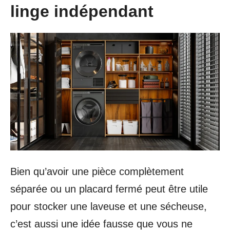
linge indépendant
Bien qu’avoir une pièce complètement
séparée ou un placard fermé peut être utile
pour stocker une laveuse et une sécheuse,
c’est aussi une idée fausse que vous ne