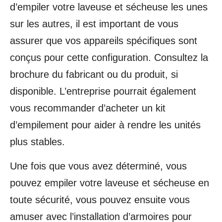
d’empiler votre laveuse et sécheuse les unes
sur les autres, il est important de vous
assurer que vos appareils spécifiques sont
conçus pour cette configuration. Consultez la
brochure du fabricant ou du produit, si
disponible. L’entreprise pourrait également
vous recommander d’acheter un kit
d’empilement pour aider à rendre les unités
plus stables.
Une fois que vous avez déterminé, vous
pouvez empiler votre laveuse et sécheuse en
toute sécurité, vous pouvez ensuite vous
amuser avec l’installation d’armoires pour