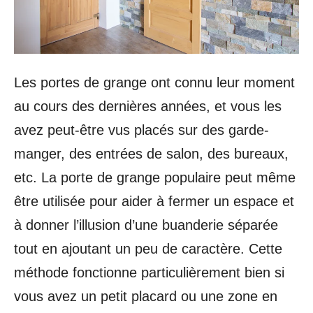
Les portes de grange ont connu leur moment
au cours des dernières années, et vous les
avez peut-être vus placés sur des garde-
manger, des entrées de salon, des bureaux,
etc. La porte de grange populaire peut même
être utilisée pour aider à fermer un espace et
à donner l’illusion d’une buanderie séparée
tout en ajoutant un peu de caractère. Cette
méthode fonctionne particulièrement bien si
vous avez un petit placard ou une zone en