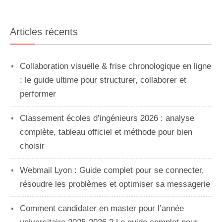
Articles récents
Collaboration visuelle & frise chronologique en ligne
: le guide ultime pour structurer, collaborer et
performer
Classement écoles d’ingénieurs 2026 : analyse
complète, tableau officiel et méthode pour bien
choisir
Webmail Lyon : Guide complet pour se connecter,
résoudre les problèmes et optimiser sa messagerie
Comment candidater en master pour l’année