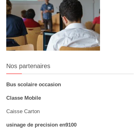
Nos partenaires
Bus scolaire occasion
Classe Mobile
Caisse Carton
usinage de precision en9100