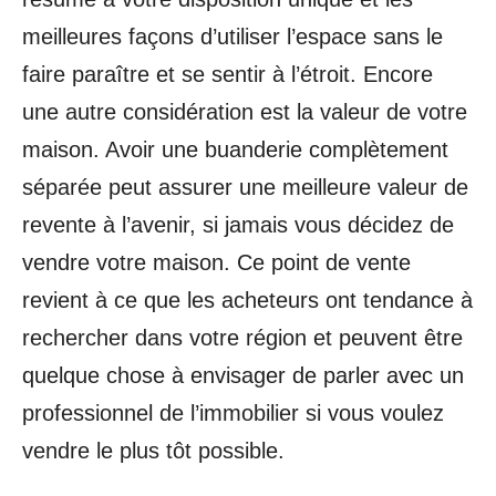
meilleures façons d’utiliser l’espace sans le
faire paraître et se sentir à l’étroit. Encore
une autre considération est la valeur de votre
maison. Avoir une buanderie complètement
séparée peut assurer une meilleure valeur de
revente à l’avenir, si jamais vous décidez de
vendre votre maison. Ce point de vente
revient à ce que les acheteurs ont tendance à
rechercher dans votre région et peuvent être
quelque chose à envisager de parler avec un
professionnel de l’immobilier si vous voulez
vendre le plus tôt possible.