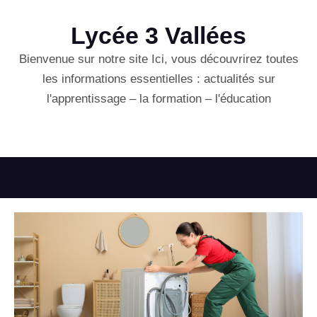
Lycée 3 Vallées
Bienvenue sur notre site Ici, vous découvrirez toutes
les informations essentielles : actualités sur
l'apprentissage – la formation – l'éducation