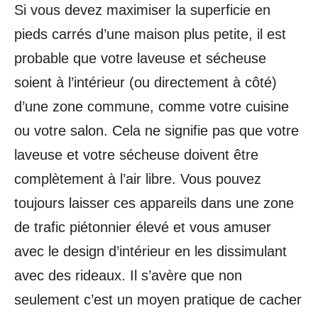
Si vous devez maximiser la superficie en
pieds carrés d’une maison plus petite, il est
probable que votre laveuse et sécheuse
soient à l’intérieur (ou directement à côté)
d’une zone commune, comme votre cuisine
ou votre salon. Cela ne signifie pas que votre
laveuse et votre sécheuse doivent être
complètement à l’air libre. Vous pouvez
toujours laisser ces appareils dans une zone
de trafic piétonnier élevé et vous amuser
avec le design d’intérieur en les dissimulant
avec des rideaux. Il s’avère que non
seulement c’est un moyen pratique de cacher