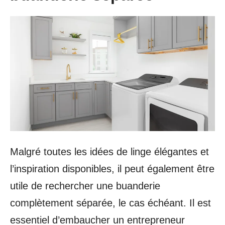
Malgré toutes les idées de linge élégantes et
l’inspiration disponibles, il peut également être
utile de rechercher une buanderie
complètement séparée, le cas échéant. Il est
essentiel d’embaucher un entrepreneur