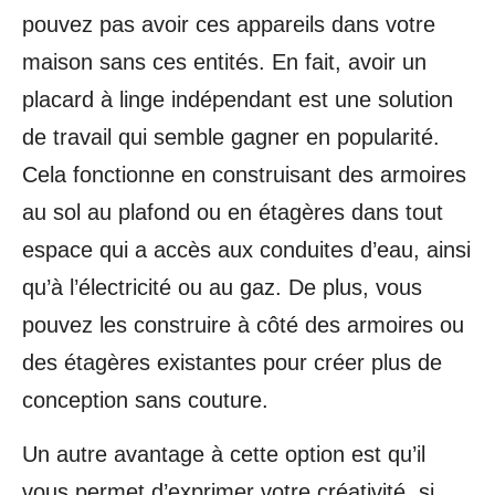
pouvez pas avoir ces appareils dans votre
maison sans ces entités. En fait, avoir un
placard à linge indépendant est une solution
de travail qui semble gagner en popularité.
Cela fonctionne en construisant des armoires
au sol au plafond ou en étagères dans tout
espace qui a accès aux conduites d’eau, ainsi
qu’à l’électricité ou au gaz. De plus, vous
pouvez les construire à côté des armoires ou
des étagères existantes pour créer plus de
conception sans couture.
Un autre avantage à cette option est qu’il
vous permet d’exprimer votre créativité, si