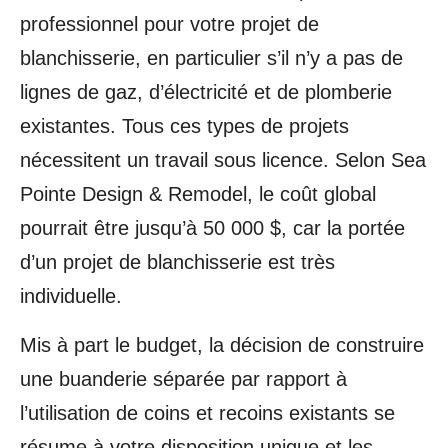
professionnel pour votre projet de
blanchisserie, en particulier s’il n’y a pas de
lignes de gaz, d’électricité et de plomberie
existantes. Tous ces types de projets
nécessitent un travail sous licence. Selon Sea
Pointe Design & Remodel, le coût global
pourrait être jusqu’à 50 000 $, car la portée
d’un projet de blanchisserie est très
individuelle.
Mis à part le budget, la décision de construire
une buanderie séparée par rapport à
l’utilisation de coins et recoins existants se
résume à votre disposition unique et les