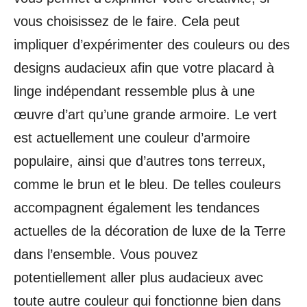
vous choisissez de le faire. Cela peut
impliquer d’expérimenter des couleurs ou des
designs audacieux afin que votre placard à
linge indépendant ressemble plus à une
œuvre d’art qu’une grande armoire. Le vert
est actuellement une couleur d’armoire
populaire, ainsi que d’autres tons terreux,
comme le brun et le bleu. De telles couleurs
accompagnent également les tendances
actuelles de la décoration de luxe de la Terre
dans l’ensemble. Vous pouvez
potentiellement aller plus audacieux avec
toute autre couleur qui fonctionne bien dans