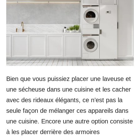
Bien que vous puissiez placer une laveuse et
une sécheuse dans une cuisine et les cacher
avec des rideaux élégants, ce n’est pas la
seule façon de mélanger ces appareils dans
une cuisine. Encore une autre option consiste
à les placer derrière des armoires