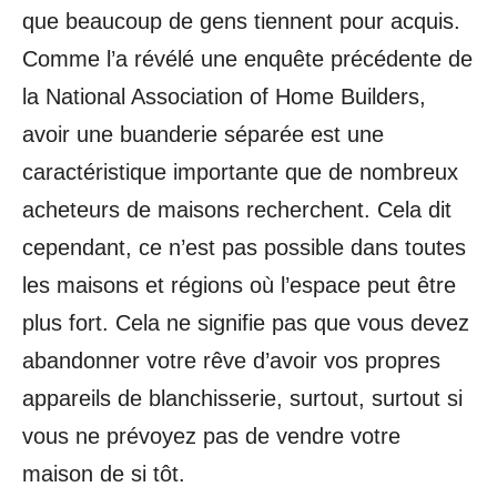
que beaucoup de gens tiennent pour acquis.
Comme l’a révélé une enquête précédente de
la National Association of Home Builders,
avoir une buanderie séparée est une
caractéristique importante que de nombreux
acheteurs de maisons recherchent. Cela dit
cependant, ce n’est pas possible dans toutes
les maisons et régions où l’espace peut être
plus fort. Cela ne signifie pas que vous devez
abandonner votre rêve d’avoir vos propres
appareils de blanchisserie, surtout, surtout si
vous ne prévoyez pas de vendre votre
maison de si tôt.