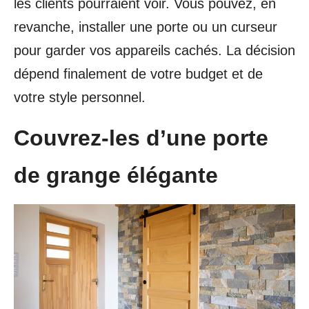
les clients pourraient voir. Vous pouvez, en
revanche, installer une porte ou un curseur
pour garder vos appareils cachés. La décision
dépend finalement de votre budget et de
votre style personnel.
Couvrez-les d’une porte
de grange élégante