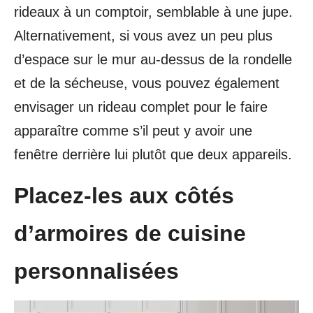
rideaux à un comptoir, semblable à une jupe.
Alternativement, si vous avez un peu plus
d’espace sur le mur au-dessus de la rondelle
et de la sécheuse, vous pouvez également
envisager un rideau complet pour le faire
apparaître comme s’il peut y avoir une
fenêtre derrière lui plutôt que deux appareils.
Placez-les aux côtés
d’armoires de cuisine
personnalisées