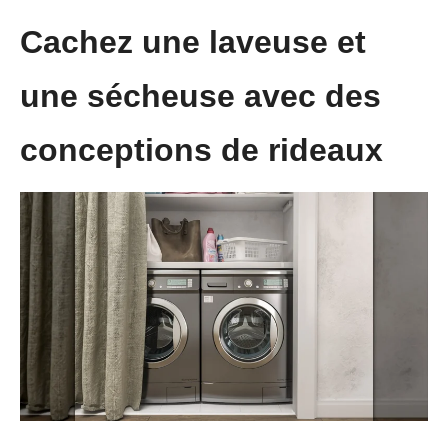
Cachez une laveuse et
une sécheuse avec des
conceptions de rideaux