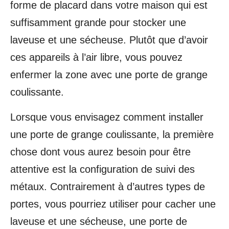
forme de placard dans votre maison qui est
suffisamment grande pour stocker une
laveuse et une sécheuse. Plutôt que d’avoir
ces appareils à l’air libre, vous pouvez
enfermer la zone avec une porte de grange
coulissante.
Lorsque vous envisagez comment installer
une porte de grange coulissante, la première
chose dont vous aurez besoin pour être
attentive est la configuration de suivi des
métaux. Contrairement à d’autres types de
portes, vous pourriez utiliser pour cacher une
laveuse et une sécheuse, une porte de