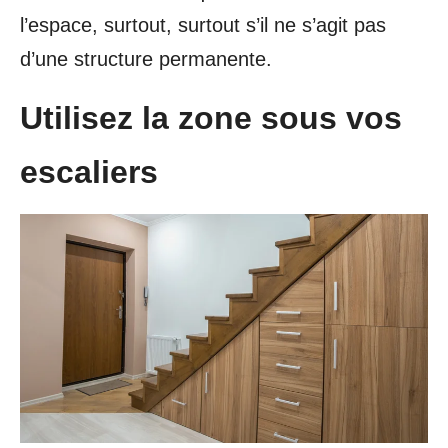
l’espace, surtout, surtout s’il ne s’agit pas
d’une structure permanente.
Utilisez la zone sous vos
escaliers