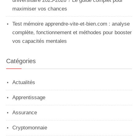
universitaire 2025-2026 ? Le guide complet pour
maximiser vos chances
Test mémoire apprendre-vite-et-bien.com : analyse
complète, fonctionnement et méthodes pour booster
vos capacités mentales
Catégories
Actualités
Apprentissage
Assurance
Cryptomonnaie